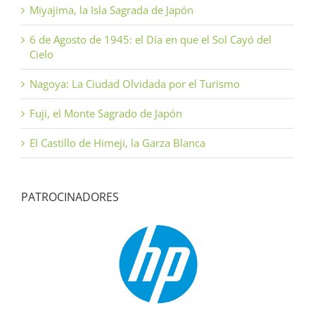
Miyajima, la Isla Sagrada de Japón
6 de Agosto de 1945: el Día en que el Sol Cayó del
Cielo
Nagoya: La Ciudad Olvidada por el Turismo
Fuji, el Monte Sagrado de Japón
El Castillo de Himeji, la Garza Blanca
PATROCINADORES