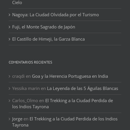
Cielo
Nagoya: La Ciudad Olvidada por el Turismo
Fuji, el Monte Sagrado de Japón
El Castillo de Himeji, la Garza Blanca
COMENTARIOS RECIENTES
craqdi
en
Goa y la Herencia Portuguesa en India
Yessika marin
en
La Leyenda de las 5 Águilas Blancas
Carlos_Olmo
en
El Trekking a la Ciudad Perdida de
los Indios Tayrona
Jorge
en
El Trekking a la Ciudad Perdida de los Indios
Tayrona