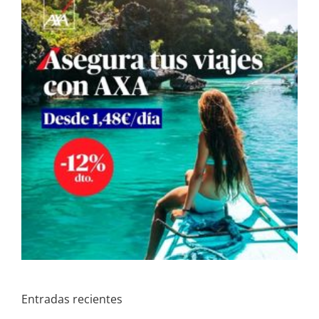
Entradas recientes