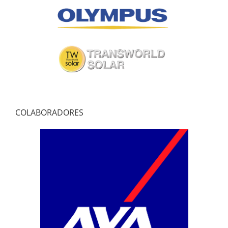
COLABORADORES