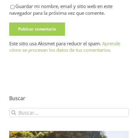
Guardar mi nombre, email y sitio web en este
navegador para la próxima vez que comente.
Este sitio usa Akismet para reducir el spam.
Aprende
cómo se procesan los datos de tus comentarios.
Buscar
Buscar: