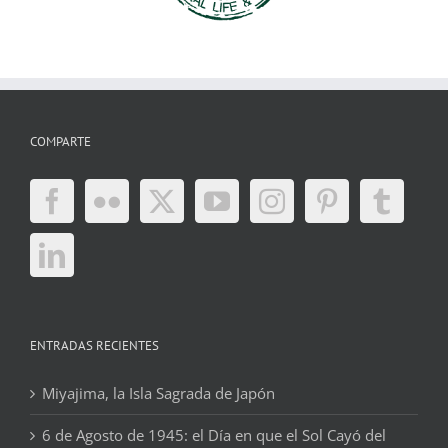
COMPARTE
ENTRADAS RECIENTES
Miyajima, la Isla Sagrada de Japón
6 de Agosto de 1945: el Día en que el Sol Cayó del