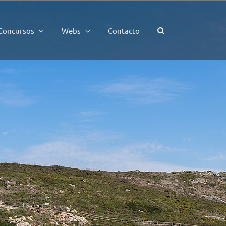
Concursos
Webs
Contacto