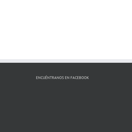
ENCUÉNTRANOS EN FACEBOOK