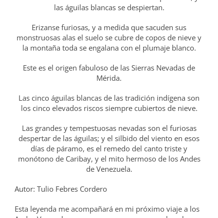
las águilas blancas se despiertan.
Erizanse furiosas, y a medida que sacuden sus
monstruosas alas el suelo se cubre de copos de nieve y
la montaña toda se engalana con el plumaje blanco.
Este es el origen fabuloso de las Sierras Nevadas de
Mérida.
Las cinco águilas blancas de las tradición indígena son
los cinco elevados riscos siempre cubiertos de nieve.
Las grandes y tempestuosas nevadas son el furiosas
despertar de las águilas; y el silbido del viento en esos
días de páramo, es el remedo del canto triste y
monótono de Caribay, y el mito hermoso de los Andes
de Venezuela.
Autor: Tulio Febres Cordero
Esta leyenda me acompañará en mi próximo viaje a los