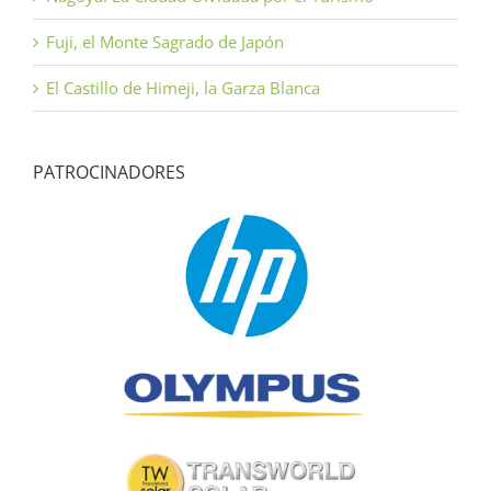
Fuji, el Monte Sagrado de Japón
El Castillo de Himeji, la Garza Blanca
PATROCINADORES