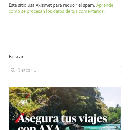
Este sitio usa Akismet para reducir el spam.
Aprende
cómo se procesan los datos de tus comentarios.
Buscar
Buscar: