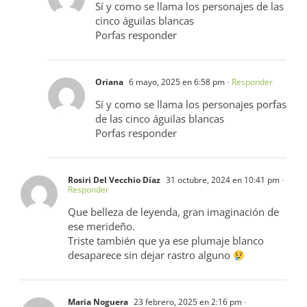
Sí y como se llama los personajes de las
cinco águilas blancas
Porfas responder
Oriana
6 mayo, 2025 en 6:58 pm
- Responder
Sí y como se llama los personajes porfas
de las cinco águilas blancas
Porfas responder
Rosiri Del Vecchio Díaz
31 octubre, 2024 en 10:41 pm
-
Responder
Que belleza de leyenda, gran imaginación de
ese merideño.
Triste también que ya ese plumaje blanco
desaparece sin dejar rastro alguno
Maria Noguera
23 febrero, 2025 en 2:16 pm
-