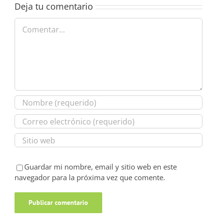
Deja tu comentario
Comentar
Guardar mi nombre, email y sitio web en este
navegador para la próxima vez que comente.