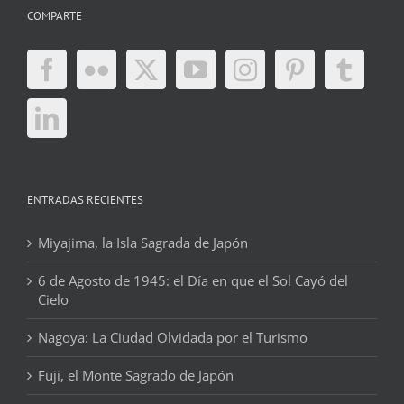
COMPARTE
ENTRADAS RECIENTES
Miyajima, la Isla Sagrada de Japón
6 de Agosto de 1945: el Día en que el Sol Cayó del
Cielo
Nagoya: La Ciudad Olvidada por el Turismo
Fuji, el Monte Sagrado de Japón