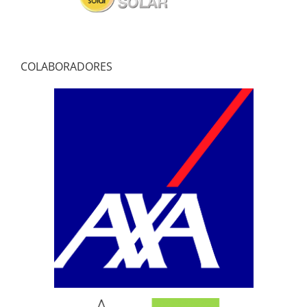
COLABORADORES