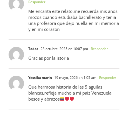
Responder
Me encanta este relato,me recuerda mis años
mozos cuando estudiaba bachillerato y tenia
una profesora que dejó huella en mi memoria
y en mi corazon
Todas
23 octubre, 2025 en 10:07 pm
- Responder
Gracias por la istoria
Yessika marin
19 mayo, 2026 en 1:05 am
- Responder
Que hermosa historia de las 5 aguilas
blancas,refleja mucho a mi paiz Venezuela
besos y abrazos