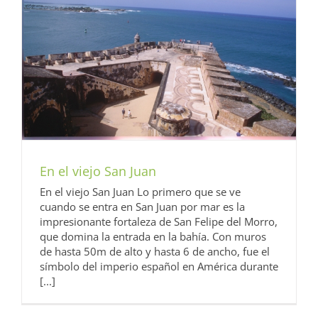
En el viejo San Juan
En el viejo San Juan Lo primero que se ve
cuando se entra en San Juan por mar es la
impresionante fortaleza de San Felipe del Morro,
que domina la entrada en la bahía. Con muros
de hasta 50m de alto y hasta 6 de ancho, fue el
símbolo del imperio español en América durante
[...]