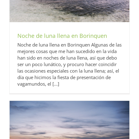
Noche de luna llena en Borinquen
Noche de luna llena en Borinquen Algunas de las
mejores cosas que me han sucedido en la vida
han sido en noches de luna llena, así que debo
ser un poco lunático, y procuro hacer coincidir
las ocasiones especiales con la luna llena; así, el
día que hicimos la fiesta de presentación de
vagamundos, el [...]