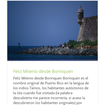
Feliz Milenio desde Borinquen
Feliz Milenio desde Borinquen Borinquen es el
nombre original de Puerto Rico en la lengua de
los indios Taínos, los habitantes autóctonos de
la isla cuando fue visitada (la palabra
descubierta me parece incorrecta, si acaso la
descubrieron los habitantes originales) por