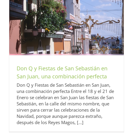
Don Q y Fiestas de San Sebastián en
San Juan, una combinación perfecta
Don Q y Fiestas de San Sebastián en San Juan,
una combinación perfecta Entre el 18 y el 21 de
Enero se celebran en San Juan las fiestas de San
Sebastián, en la calle del mismo nombre, que
sirven para cerrar las celebraciones de la
Navidad, porque aunque parezca extraño,
después de los Reyes Magos, [...]