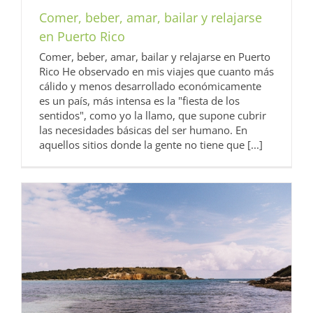
Comer, beber, amar, bailar y relajarse
en Puerto Rico
Comer, beber, amar, bailar y relajarse en Puerto
Rico He observado en mis viajes que cuanto más
cálido y menos desarrollado económicamente
es un país, más intensa es la "fiesta de los
sentidos", como yo la llamo, que supone cubrir
las necesidades básicas del ser humano. En
aquellos sitios donde la gente no tiene que [...]