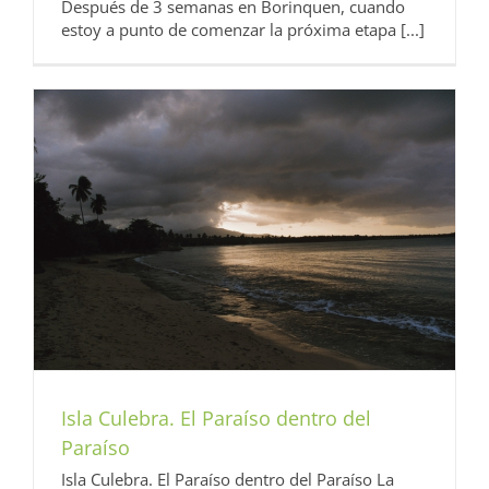
Después de 3 semanas en Borinquen, cuando
estoy a punto de comenzar la próxima etapa [...]
Isla Culebra. El Paraíso dentro del
Paraíso
Isla Culebra. El Paraíso dentro del Paraíso La