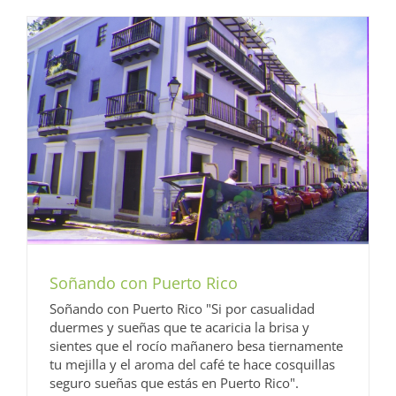
Soñando con Puerto Rico
Soñando con Puerto Rico "Si por casualidad
duermes y sueñas que te acaricia la brisa y
sientes que el rocío mañanero besa tiernamente
tu mejilla y el aroma del café te hace cosquillas
seguro sueñas que estás en Puerto Rico".