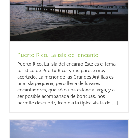
Puerto Rico. La isla del encanto
Puerto Rico. La isla del encanto Este es el lema
turístico de Puerto Rico, y me parece muy
acertado. La menor de las Grandes Antillas es
una isla pequeña, pero llena de lugares
encantadores, que sólo una estancia larga, y a
ser posible acompañada de boricuas, nos
permite descubrir, frente a la típica visita de [...]