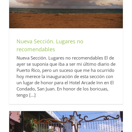
Nueva Sección. Lugares no
recomendables
Nueva Sección. Lugares no recomendables El de
ayer se suponía que iba a ser mi último diario de
Puerto Rico, pero un suceso que me ha ocurrido
hoy merece la inauguración de esta sección con
un lugar de honor para el Hotel Arcade Inn en El
Condado, San Juan. En honor de los boricuas,
tengo [...]