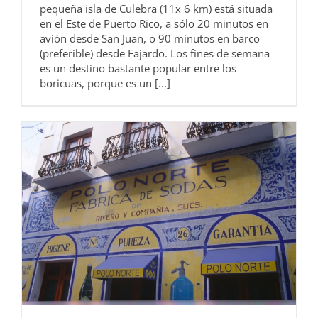
pequeña isla de Culebra (11x 6 km) está situada
en el Este de Puerto Rico, a sólo 20 minutos en
avión desde San Juan, o 90 minutos en barco
(preferible) desde Fajardo. Los fines de semana
es un destino bastante popular entre los
boricuas, porque es un [...]