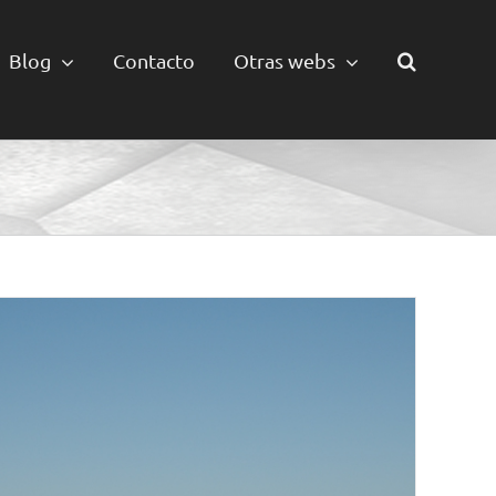
Blog
Contacto
Otras webs