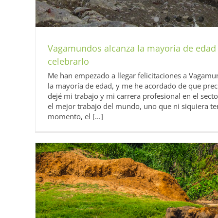
Vagamundos alcanza la mayoría de edad y
celebrarlo
Me han empezado a llegar felicitaciones a Vagam
la mayoría de edad, y me he acordado de que pre
dejé mi trabajo y mi carrera profesional en el sect
el mejor trabajo del mundo, uno que ni siquiera t
momento, el [...]