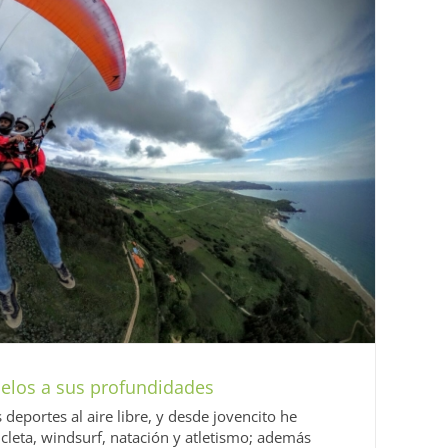
cielos a sus profundidades
deportes al aire libre, y desde jovencito he
cleta, windsurf, natación y atletismo; además