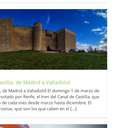
stilla, de Madrid a Valladolid
la, de Madrid a Valladolid El domingo 1 de marzo de
itado por Renfe, el tren del Canal de Castilla, que
s de cada mes desde marzo hasta diciembre. El
onas, que son los que caben en el [...]