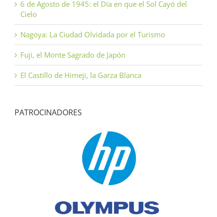
6 de Agosto de 1945: el Día en que el Sol Cayó del
Cielo
Nagoya: La Ciudad Olvidada por el Turismo
Fuji, el Monte Sagrado de Japón
El Castillo de Himeji, la Garza Blanca
PATROCINADORES