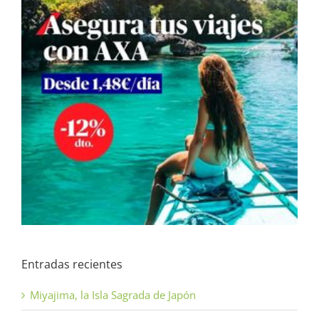
Entradas recientes
Miyajima, la Isla Sagrada de Japón