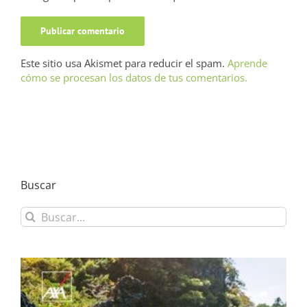
Este sitio usa Akismet para reducir el spam.
Aprende
cómo se procesan los datos de tus comentarios.
Buscar
Buscar: