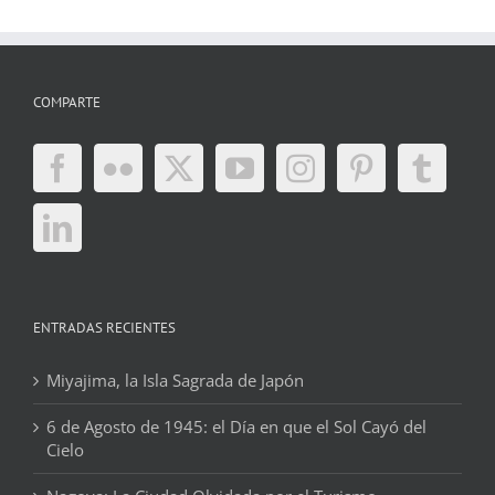
COMPARTE
ENTRADAS RECIENTES
Miyajima, la Isla Sagrada de Japón
6 de Agosto de 1945: el Día en que el Sol Cayó del
Cielo