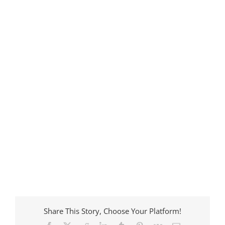
Share This Story, Choose Your Platform!