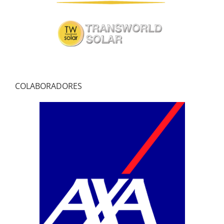
COLABORADORES