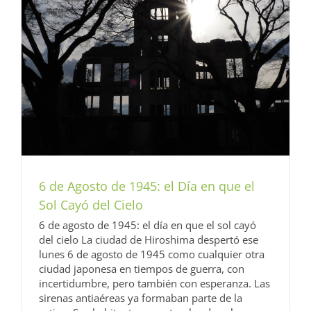
6 de Agosto de 1945: el Día en que el
Sol Cayó del Cielo
6 de agosto de 1945: el día en que el sol cayó
del cielo La ciudad de Hiroshima despertó ese
lunes 6 de agosto de 1945 como cualquier otra
ciudad japonesa en tiempos de guerra, con
incertidumbre, pero también con esperanza. Las
sirenas antiaéreas ya formaban parte de la