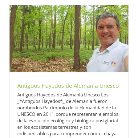
Antiguos Hayedos de Alemania Unesco
Antiguos Hayedos de Alemania Unesco Los
_*Antiguos Hayedos*_ de Alemania fueron
nombrados Patrimonio de la Humanidad de la
UNESCO en 2011 porque representan ejemplos
de la evolución ecológica y biológica postglacial
en los ecosistemas terrestres y son
indispensables para comprender cómo la haya