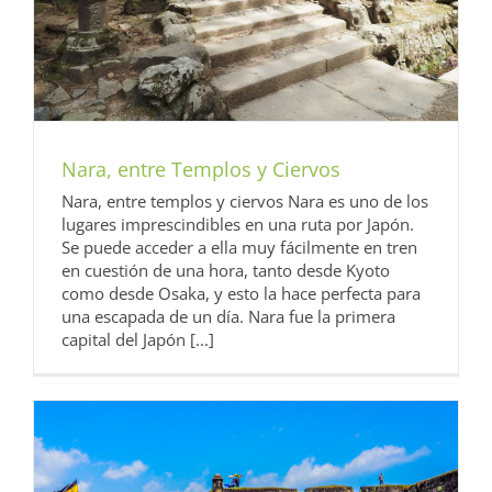
Nara, entre Templos y Ciervos
Nara, entre templos y ciervos Nara es uno de los
lugares imprescindibles en una ruta por Japón.
Se puede acceder a ella muy fácilmente en tren
en cuestión de una hora, tanto desde Kyoto
como desde Osaka, y esto la hace perfecta para
una escapada de un día. Nara fue la primera
capital del Japón [...]