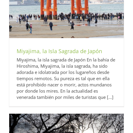
Miyajima, la Isla Sagrada de Japón
Miyajima, la isla sagrada de Japón En la bahía de
Hiroshima, Miyajima, la isla sagrada, ha sido
adorada e idolatrada por los lugareños desde
tiempos remotos. Su pureza es tal que en ella
está prohibido nacer o morir, actos mundanos
por donde los mires. En la actualidad es
venerada también por miles de turistas que [...]