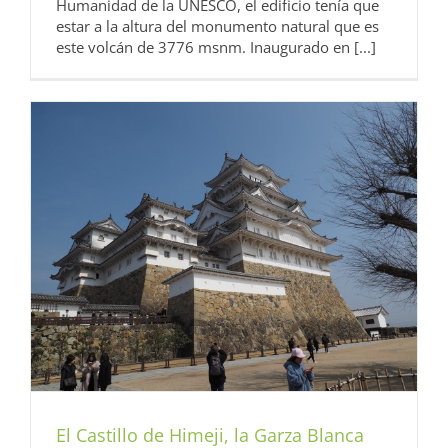
Humanidad de la UNESCO, el edificio tenía que
estar a la altura del monumento natural que es
este volcán de 3776 msnm. Inaugurado en [...]
El Castillo de Himeji, la Garza Blanca