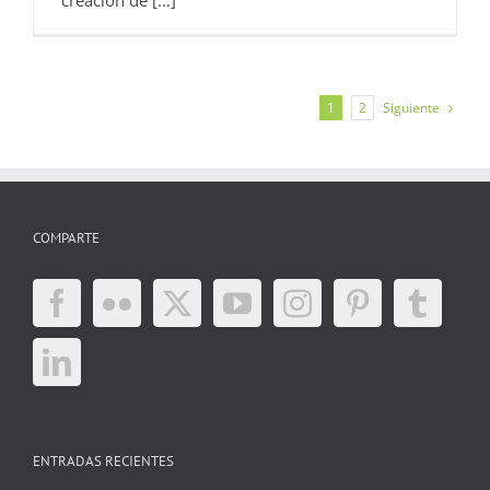
Siguiente
1
2
COMPARTE
ENTRADAS RECIENTES