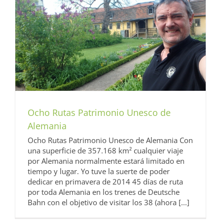
Ocho Rutas Patrimonio Unesco de
Alemania
Ocho Rutas Patrimonio Unesco de Alemania Con
una superficie de 357.168 km² cualquier viaje
por Alemania normalmente estará limitado en
tiempo y lugar. Yo tuve la suerte de poder
dedicar en primavera de 2014 45 días de ruta
por toda Alemania en los trenes de Deutsche
Bahn con el objetivo de visitar los 38 (ahora [...]