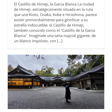
El Castillo de Himeji, la Garza Blanca La ciudad
de Himeji, estratégicamente situada en la ruta
que une Kioto, Osaka, Kobe e Hiroshima, parece
existir primordialmente para glorificar a su
estrella indiscutible: el Castillo de Himeji,
también conocido como el "Castillo de la Garza
Blanca". Imagínate una tarta nupcial gigante, de
un blanco impoluto, con [...]