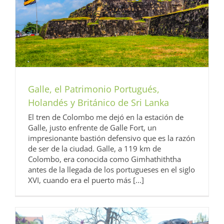
Galle, el Patrimonio Portugués,
Holandés y Británico de Sri Lanka
El tren de Colombo me dejó en la estación de
Galle, justo enfrente de Galle Fort, un
impresionante bastión defensivo que es la razón
de ser de la ciudad. Galle, a 119 km de
Colombo, era conocida como Gimhathiththa
antes de la llegada de los portugueses en el siglo
XVI, cuando era el puerto más [...]