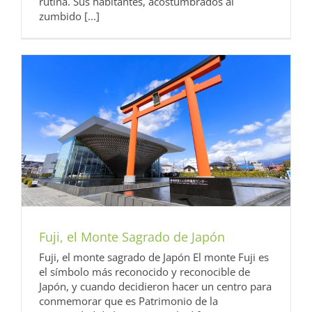
rutina. Sus habitantes, acostumbrados al
zumbido [...]
Fuji, el Monte Sagrado de Japón
Fuji, el monte sagrado de Japón El monte Fuji es
el símbolo más reconocido y reconocible de
Japón, y cuando decidieron hacer un centro para
conmemorar que es Patrimonio de la