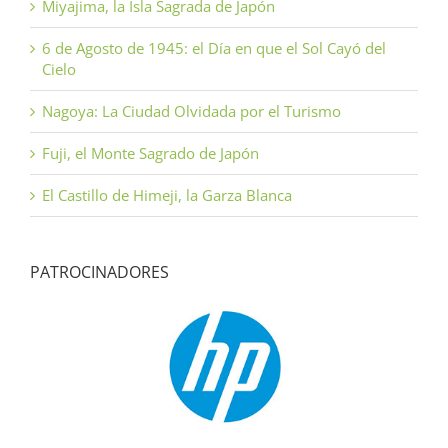
Miyajima, la Isla Sagrada de Japón
6 de Agosto de 1945: el Día en que el Sol Cayó del
Cielo
Nagoya: La Ciudad Olvidada por el Turismo
Fuji, el Monte Sagrado de Japón
El Castillo de Himeji, la Garza Blanca
PATROCINADORES