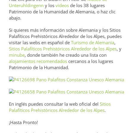
Unteruhldingenn
y los
videos
de los 38 lugares
Patrimonio de la Humanidad de Alemania, o haz clic
abajo.
Si quieres más información sobre Alemania y los Sitios
Palafíticos Prehistóricos Alrededor de los Alpes, puedes
visitar las webs en español de
Turismo de Alemania
,
Sitios Palafíticos Prehistóricos Alrededor de los Alpes
, y
minube
, donde también he creado una lista con
alojamientos recomendados
cercanos a los lugares
Patrimonio de la Humanidad.
En inglés puedes consultar la web oficial del
Sitios
Palafíticos Prehistóricos Alrededor de los Alpes
.
¡Hasta Pronto!