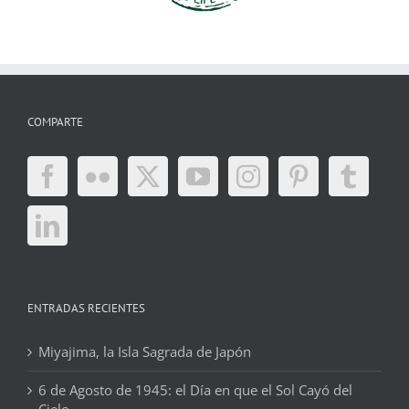
COMPARTE
ENTRADAS RECIENTES
Miyajima, la Isla Sagrada de Japón
6 de Agosto de 1945: el Día en que el Sol Cayó del
Cielo