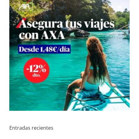
Entradas recientes