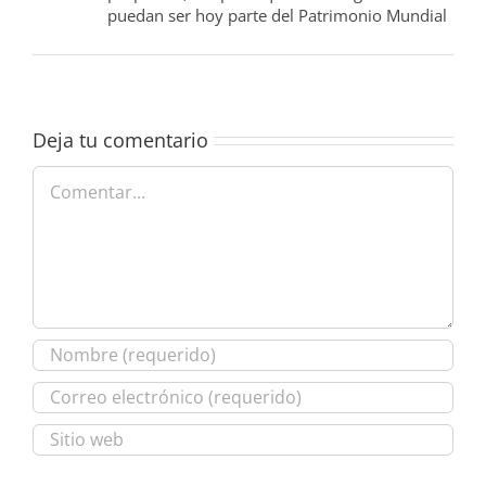
puedan ser hoy parte del Patrimonio Mundial
Deja tu comentario
Comentar