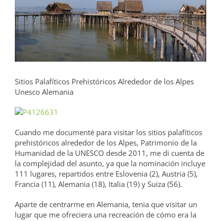
grande
Sitios Palafíticos Prehistóricos Alrededor de los Alpes
Unesco Alemania
Cuando me documenté para visitar los sitios palafíticos
prehistóricos alrededor de los Alpes, Patrimonio de la
Humanidad de la UNESCO desde 2011, me di cuenta de
la complejidad del asunto, ya que la nominación incluye
111 lugares, repartidos entre Eslovenia (2), Austria (5),
Francia (11), Alemania (18), Italia (19) y Suiza (56).
Aparte de centrarme en Alemania, tenia que visitar un
lugar que me ofreciera una recreación de cómo era la