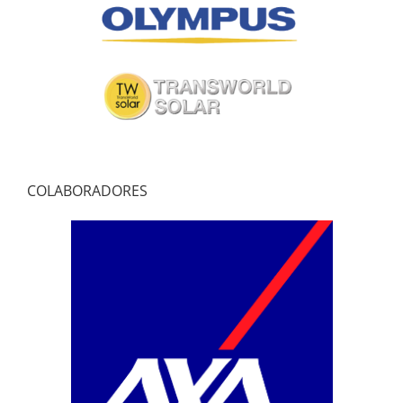
COLABORADORES