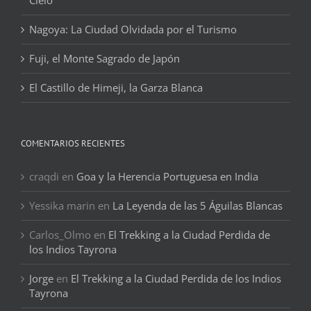
Nagoya: La Ciudad Olvidada por el Turismo
Fuji, el Monte Sagrado de Japón
El Castillo de Himeji, la Garza Blanca
COMENTARIOS RECIENTES
craqdi
en
Goa y la Herencia Portuguesa en India
Yessika marin
en
La Leyenda de las 5 Águilas Blancas
Carlos_Olmo
en
El Trekking a la Ciudad Perdida de
los Indios Tayrona
Jorge
en
El Trekking a la Ciudad Perdida de los Indios
Tayrona