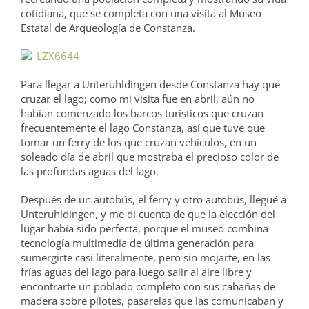
cotidiana, que se completa con una visita al Museo
Estatal de Arqueología de Constanza.
Para llegar a Unteruhldingen desde Constanza hay que
cruzar el lago; como mi visita fue en abril, aún no
habían comenzado los barcos turísticos que cruzan
frecuentemente el lago Constanza, así que tuve que
tomar un ferry de los que cruzan vehículos, en un
soleado día de abril que mostraba el precioso color de
las profundas aguas del lago.
Después de un autobús, el ferry y otro autobús, llegué a
Unteruhldingen, y me di cuenta de que la elección del
lugar había sido perfecta, porque el museo combina
tecnología multimedia de última generación para
sumergirte casi literalmente, pero sin mojarte, en las
frías aguas del lago para luego salir al aire libre y
encontrarte un poblado completo con sus cabañas de
madera sobre pilotes, pasarelas que las comunicaban y