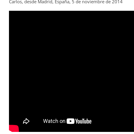
Carlos, desde Madrid, España, 5 de noviembre de 2014