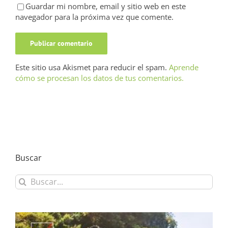
Guardar mi nombre, email y sitio web en este
navegador para la próxima vez que comente.
Este sitio usa Akismet para reducir el spam.
Aprende
cómo se procesan los datos de tus comentarios.
Buscar
Buscar: