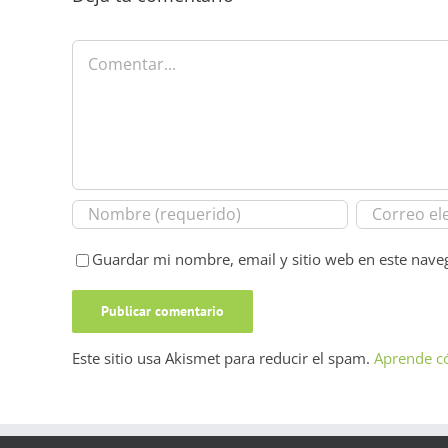
Comentar
Guardar mi nombre, email y sitio web en este nave
Este sitio usa Akismet para reducir el spam.
Aprende có