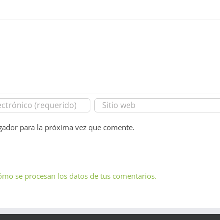
gador para la próxima vez que comente.
mo se procesan los datos de tus comentarios.