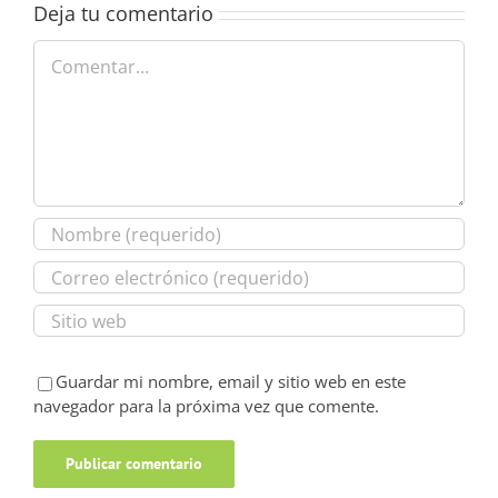
Deja tu comentario
Comentar
Guardar mi nombre, email y sitio web en este
navegador para la próxima vez que comente.