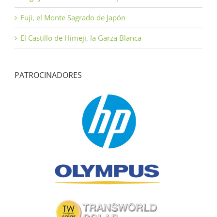
Fuji, el Monte Sagrado de Japón
El Castillo de Himeji, la Garza Blanca
PATROCINADORES