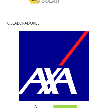
COLABORADORES