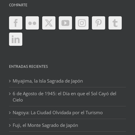
COMPARTE
ENTRADAS RECIENTES
Miyajima, la Isla Sagrada de Japón
6 de Agosto de 1945: el Día en que el Sol Cayó del
Cielo
Nagoya: La Ciudad Olvidada por el Turismo
Fuji, el Monte Sagrado de Japón