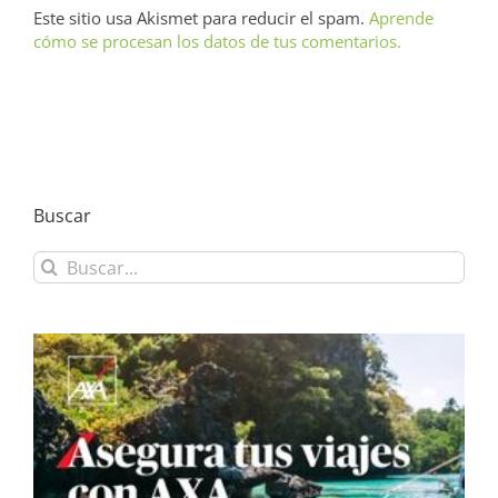
Este sitio usa Akismet para reducir el spam.
Aprende
cómo se procesan los datos de tus comentarios.
Buscar
Buscar: