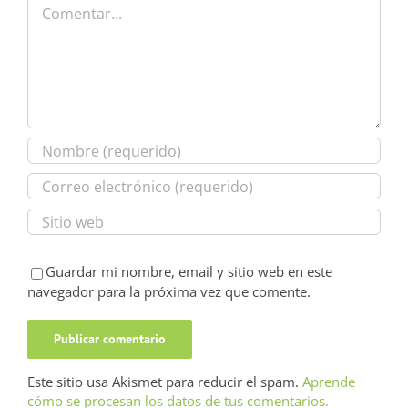
Comentar
Guardar mi nombre, email y sitio web en este
navegador para la próxima vez que comente.
Este sitio usa Akismet para reducir el spam.
Aprende
cómo se procesan los datos de tus comentarios.