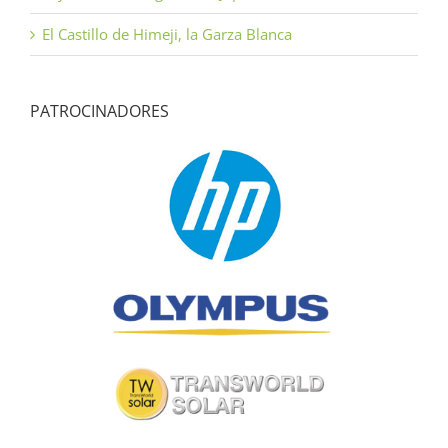
El Castillo de Himeji, la Garza Blanca
PATROCINADORES