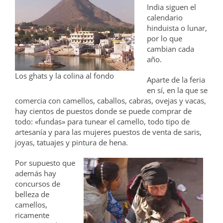
India siguen el
calendario
hinduista o lunar,
por lo que
cambian cada
año.
Los ghats y la colina al fondo
Aparte de la feria
en sí, en la que se
comercia con camellos, caballos, cabras, ovejas y vacas,
hay cientos de puestos donde se puede comprar de
todo: «fundas» para tunear el camello, todo tipo de
artesanía y para las mujeres puestos de venta de saris,
joyas, tatuajes y pintura de hena.
Por supuesto que
además hay
concursos de
belleza de
camellos,
ricamente