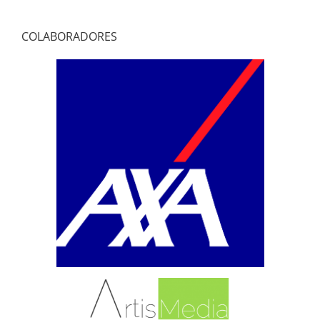
COLABORADORES