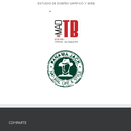
COMPARTE