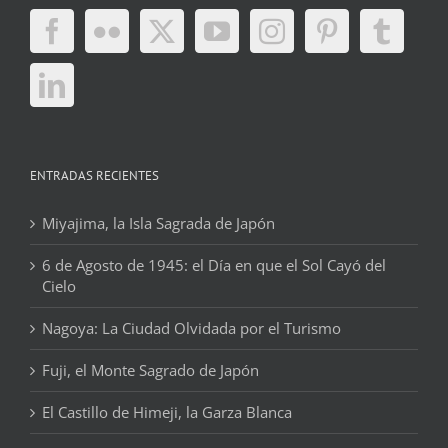
ENTRADAS RECIENTES
Miyajima, la Isla Sagrada de Japón
6 de Agosto de 1945: el Día en que el Sol Cayó del
Cielo
Nagoya: La Ciudad Olvidada por el Turismo
Fuji, el Monte Sagrado de Japón
El Castillo de Himeji, la Garza Blanca