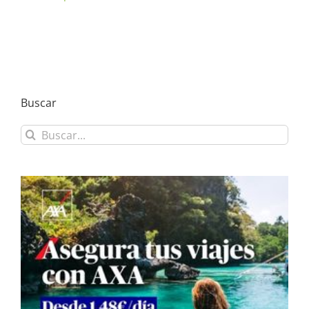
Buscar
Buscar: