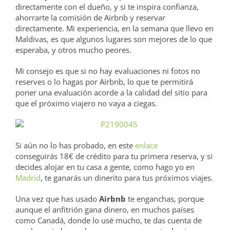
directamente con el dueño, y si te inspira confianza,
ahorrarte la comisión de Airbnb y reservar
directamente. Mi experiencia, en la semana que llevo en
Maldivas, es que algunos lugares son mejores de lo que
esperaba, y otros mucho peores.
Mi consejo es que si no hay evaluaciones ni fotos no
reserves o lo hagas por Airbnb, lo que te permitirá
poner una evaluación acorde a la calidad del sitio para
que el próximo viajero no vaya a ciegas.
Si aún no lo has probado, en este
enlace
conseguirás 18€ de crédito para tu primera reserva, y si
decides alojar en tu casa a gente, como hago yo en
Madrid
, te ganarás un dinerito para tus próximos viajes.
Una vez que has usado
Airbnb
te enganchas, porque
aunque el anfitrión gana dinero, en muchos países
como Canadá, donde lo usé mucho, te das cuenta de