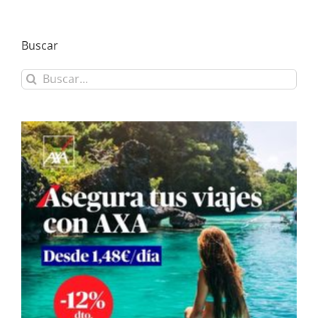
Buscar
Buscar: