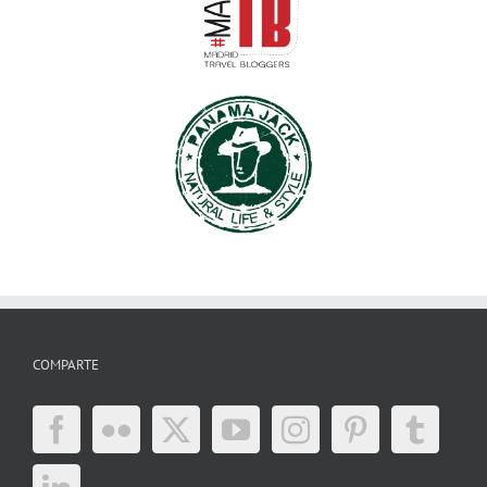
COMPARTE