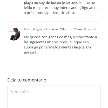
playa no soy de buceo je je) pero lo que he
leído me parece muy interesante. ¡Sigo atenta
a próximos capítulos! Un abrazo
Marta Negro
23 febrero, 2016 en 9:29 am
- Responder
Me quedo con ganas de más, y expectante a
las siguientes impresiones, aunque eso
suponga ponerme los dientes largos. Un
abrazo!
Deja tu comentario
Comentar