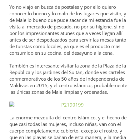
Yo no viajo en busca de postales y por ello quiero
conocer lo bueno y lo malo de los lugares que visito, y
de Male lo bueno que pude sacar de mi estancia fue la
visita al mercado de pescado, no por su higiene, si no
por los impresionantes atunes que a veces llegan allí
antes de ser despedazados para servir las mesas tanto
de turistas como locales, ya que es el producto más
consumido en su cocina, del desayuno a la cena.
También es interesante visitar la zona de la Plaza de la
República y los jardines del Sultán, donde ves carteles
conmemorativos de los 50 años de independencia de
Maldivas en 2015, y el centro islámico, probablemente
las únicas zonas de Male limpias y ordenadas.
La enorme mezquita del centro islámico, y el hecho de
que casi todas las mujeres, incluso niñas, van con el
cuerpo completamente cubierto, excepto el rostro, y
que en las playas se bañan de esta manera, y la media