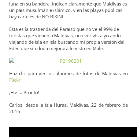
luna en su bandera, indican claramente que Maldivas es
un país musulmán e islámico, y en las playas públicas
hay carteles de NO BIKINI.
Esta es la trastienda del Paraíso que no ve el 99% de
turistas que vienen a Maldivas, una vez vista yo ando
viajando de isla en isla buscando mi propia versión del
Edén que sin duda mejorará lo visto en Male.
Haz clic para ver los álbumes de fotos de Maldivas en
Flickr
¡Hasta Pronto!
Carlos, desde la isla Huraa, Maldivas, 22 de febrero de
2016