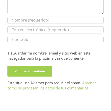
Guardar mi nombre, email y sitio web en este
navegador para la próxima vez que comente.
Este sitio usa Akismet para reducir el spam.
Aprende
cómo se procesan los datos de tus comentarios.