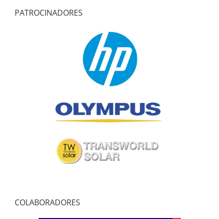
PATROCINADORES
COLABORADORES