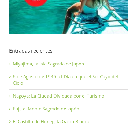
Entradas recientes
Miyajima, la Isla Sagrada de Japón
6 de Agosto de 1945: el Día en que el Sol Cayó del
Cielo
Nagoya: La Ciudad Olvidada por el Turismo
Fuji, el Monte Sagrado de Japón
El Castillo de Himeji, la Garza Blanca