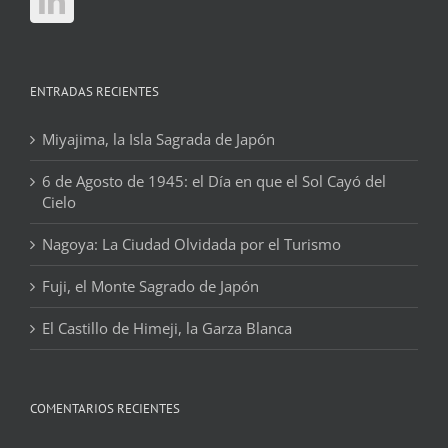
ENTRADAS RECIENTES
Miyajima, la Isla Sagrada de Japón
6 de Agosto de 1945: el Día en que el Sol Cayó del
Cielo
Nagoya: La Ciudad Olvidada por el Turismo
Fuji, el Monte Sagrado de Japón
El Castillo de Himeji, la Garza Blanca
COMENTARIOS RECIENTES