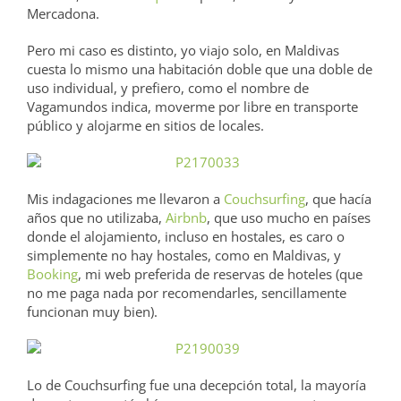
Mercadona.
Pero mi caso es distinto, yo viajo solo, en Maldivas
cuesta lo mismo una habitación doble que una doble de
uso individual, y prefiero, como el nombre de
Vagamundos indica, moverme por libre en transporte
público y alojarme en sitios de locales.
Mis indagaciones me llevaron a
Couchsurfing
, que hacía
años que no utilizaba,
Airbnb
, que uso mucho en países
donde el alojamiento, incluso en hostales, es caro o
simplemente no hay hostales, como en Maldivas, y
Booking
, mi web preferida de reservas de hoteles (que
no me paga nada por recomendarles, sencillamente
funcionan muy bien).
Lo de Couchsurfing fue una decepción total, la mayoría