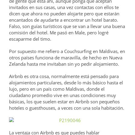
de gente que está ahí, aunque ponga que aceptan
invitados en sus casas, una vez contactas con ellos te
dicen que ahora no pueden alojarte pero que estarán
encantados de ayudarte a encontrar un hotel barato.
Falso, son guías turísticos que se van a llevar una buena
comisión del hotel. Me pasó en Male, pero logré
escaparme del timo.
Por supuesto me refiero a Couchsurfing en Maldivas, en
otros países funciona de maravilla, de hecho en Nueva
Zelanda hasta me invitaban sin yo pedir alojamiento.
Airbnb es otra cosa, normalmente está pensado para
alojamientos particulares, desde lo más básico hasta el
lujo, pero en un país como Maldivas, donde el
ciudadano promedio vive en unas condiciones muy
básicas, los que suelen estar en Airbnb son pequeños
hoteles o guesthouses, a veces con una sola habitación.
La ventaja con Airbnb es que puedes hablar