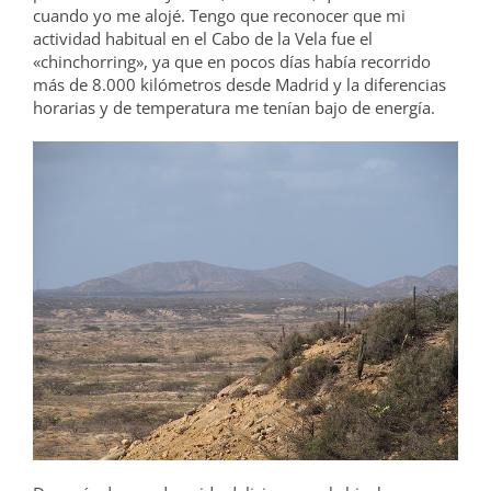
cuando yo me alojé. Tengo que reconocer que mi
actividad habitual en el Cabo de la Vela fue el
«chinchorring», ya que en pocos días había recorrido
más de 8.000 kilómetros desde Madrid y la diferencias
horarias y de temperatura me tenían bajo de energía.