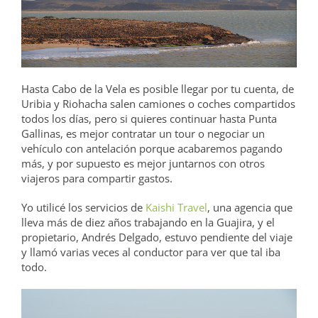
Hasta Cabo de la Vela es posible llegar por tu cuenta, de
Uribia y Riohacha salen camiones o coches compartidos
todos los días, pero si quieres continuar hasta Punta
Gallinas, es mejor contratar un tour o negociar un
vehículo con antelación porque acabaremos pagando
más, y por supuesto es mejor juntarnos con otros
viajeros para compartir gastos.
Yo utilicé los servicios de
Kaishi Travel
, una agencia que
lleva más de diez años trabajando en la Guajira, y el
propietario, Andrés Delgado, estuvo pendiente del viaje
y llamó varias veces al conductor para ver que tal iba
todo.