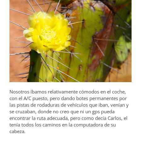
Nosotros íbamos relativamente cómodos en el coche,
con el A/C puesto, pero dando botes permanentes por
las pistas de rodaduras de vehículos que iban, venían y
se cruzaban, donde no creo que ni un gps pueda
encontrar la ruta adecuada, pero como decía Carlos, el
tenía todos los caminos en la computadora de su
cabeza.