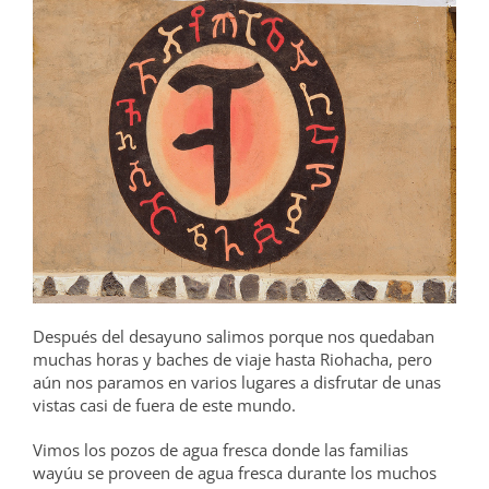
Después del desayuno salimos porque nos quedaban
muchas horas y baches de viaje hasta Riohacha, pero
aún nos paramos en varios lugares a disfrutar de unas
vistas casi de fuera de este mundo.
Vimos los pozos de agua fresca donde las familias
wayúu se proveen de agua fresca durante los muchos