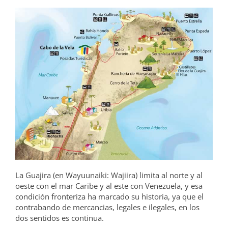
La Guajira (en Wayuunaiki: Wajiira) limita al norte y al
oeste con el mar Caribe y al este con Venezuela, y esa
condición fronteriza ha marcado su historia, ya que el
contrabando de mercancias, legales e ilegales, en los
dos sentidos es continua.