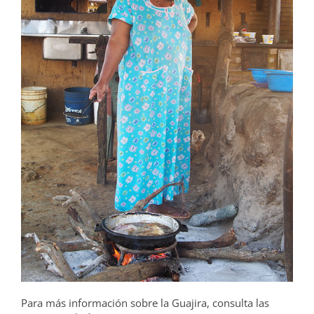
Para más información sobre la Guajira, consulta las