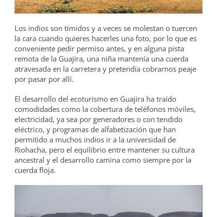
Los indios son tímidos y a veces se molestan o tuercen
la cara cuando quieres hacerles una foto, por lo que es
conveniente pedir permiso antes, y en alguna pista
remota de la Guajira, una niña mantenía una cuerda
atravesada en la carretera y pretendía cobrarnos peaje
por pasar por allí.
El desarrollo del ecoturismo en Guajira ha traído
comodidades como la cobertura de teléfonos móviles,
electricidad, ya sea por generadores o con tendido
eléctrico, y programas de alfabetización que han
permitido a muchos indios ir a la universidad de
Riohacha, pero el equilibrio entre mantener su cultura
ancestral y el desarrollo camina como siempre por la
cuerda floja.