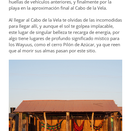
huellas de vehículos anteriores, y finalmente por la
playa en la aproximación final al Cabo de la Vela.
Al llegar al Cabo de la Vela te olvidas de las incomodidas
para llegar allí, y aunque el sol te golpea implacable,
este lugar de singular belleza te recarga de energía, por
algo tiene lugares de profundo significado místico para
los Wayuus, como el cerro Pilón de Azúcar, ya que reen
que al morir sus almas pasan por este sitio.