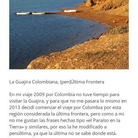
grande
La Guajira Colombiana, (pen)Última Frontera
En mi viaje 2009 por Colombia no tuve tiempo para
visitar la Guajira, y para que no me pasara lo mismo en
2013 decidí comenzar el viaje por Colombia por esta
región considerada la última frontera, pero como a mi
no me gustan las frases hechas tipo «el Paraíso en la
Tierra» y similares, por eso la he modificado a
penúltima, ya que la última no se sabe donde está.