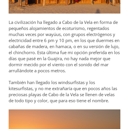
La civilización ha llegado a Cabo de la Vela en forma de
pequeños alojamientos de ecoturismo, regentados
muchas veces por wayúus, con grupos electrógenos y
electricidad entre 6 pm y 10 pm, en los que duermes en
cabañas de madera, en hamaca, o en su versión de lujo,
el chinchorro. Esta última fue mi opción preferida en los
días que pasé en la Guajira, no hay nada mejor que
dormir mecido por el viento con el sonido del mar
arrullándote a pocos metros.
También han llegado los windsurfistas y los
kitesurfistas, y no me extrañaría que en pocos años las
preciosas playas de Cabo de la Vela se llenen de velas
de todo tipo y color, que para eso tiene el nombre.