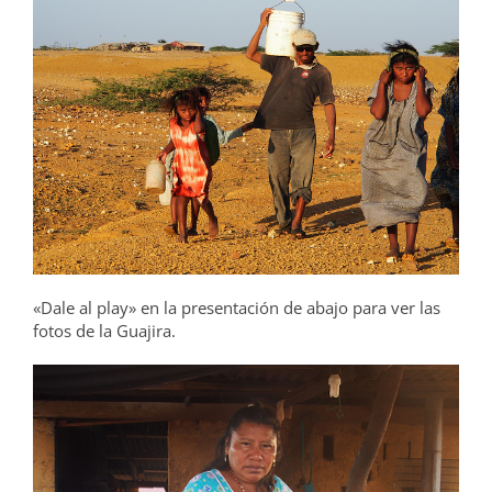
«Dale al play» en la presentación de abajo para ver las
fotos de la Guajira.