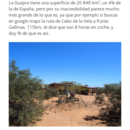
La Guajira tiene una superficie de 20 848 km², un 4% de
la de España, pero por su inaccesibilidad parece mucho
más grande de lo que es, ya que por ejemplo si buscas
en google maps la ruta de Cabo de la Vela a Punta
Gallinas, 115km, te dice que son 8 horas en coche, y
doy fé de que es así.