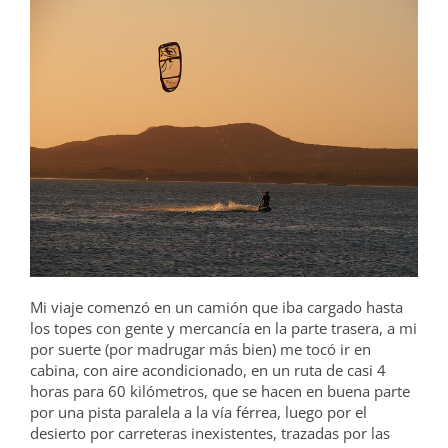
Mi viaje comenzó en un camión que iba cargado hasta
los topes con gente y mercancía en la parte trasera, a mi
por suerte (por madrugar más bien) me tocó ir en
cabina, con aire acondicionado, en un ruta de casi 4
horas para 60 kilómetros, que se hacen en buena parte
por una pista paralela a la vía férrea, luego por el
desierto por carreteras inexistentes, trazadas por las