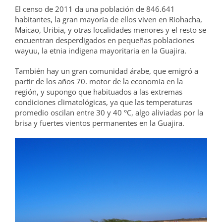
El censo de 2011 da una población de 846.641
habitantes, la gran mayoría de ellos viven en Riohacha,
Maicao, Uribia, y otras localidades menores y el resto se
encuentran desperdigados en pequeñas poblaciones
wayuu, la etnia indigena mayoritaria en la Guajira.
También hay un gran comunidad árabe, que emigró a
partir de los años 70. motor de la economía en la
región, y supongo que habituados a las extremas
condiciones climatológicas, ya que las temperaturas
promedio oscilan entre 30 y 40 °C, algo aliviadas por la
brisa y fuertes vientos permanentes en la Guajira.