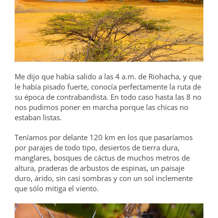
Me dijo que había salido a las 4 a.m. de Riohacha, y que
le había pisado fuerte, conocía perfectamente la ruta de
su época de contrabandista. En todo caso hasta las 8 no
nos pudimos poner en marcha porque las chicas no
estaban listas.
Teníamos por delante 120 km en los que pasaríamos
por parajes de todo tipo, desiertos de tierra dura,
manglares, bosques de cáctus de muchos metros de
altura, praderas de arbustos de espinas, un paisaje
duro, árido, sin casi sombras y con un sol inclemente
que sólo mitiga el viento.