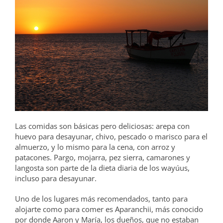
Las comidas son básicas pero deliciosas: arepa con
huevo para desayunar, chivo, pescado o marisco para el
almuerzo, y lo mismo para la cena, con arroz y
patacones. Pargo, mojarra, pez sierra, camarones y
langosta son parte de la dieta diaria de los wayúus,
incluso para desayunar.
Uno de los lugares más recomendados, tanto para
alojarte como para comer es Aparanchii, más conocido
por donde Aaron y María, los dueños, que no estaban