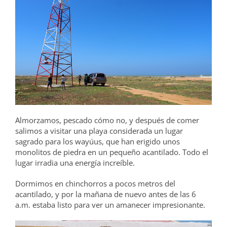
Almorzamos, pescado cómo no, y después de comer
salimos a visitar una playa considerada un lugar
sagrado para los wayúus, que han erigido unos
monolitos de piedra en un pequeño acantilado. Todo el
lugar irradia una energía increíble.
Dormimos en chinchorros a pocos metros del
acantilado, y por la mañana de nuevo antes de las 6
a.m. estaba listo para ver un amanecer impresionante.