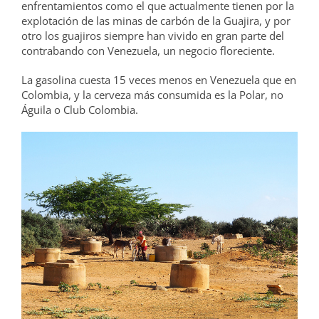
enfrentamientos como el que actualmente tienen por la
explotación de las minas de carbón de la Guajira, y por
otro los guajiros siempre han vivido en gran parte del
contrabando con Venezuela, un negocio floreciente.
La gasolina cuesta 15 veces menos en Venezuela que en
Colombia, y la cerveza más consumida es la Polar, no
Águila o Club Colombia.