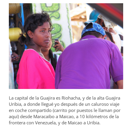
La capital de la Guajira es Riohacha, y de la alta Guajira
Uribia, a donde llegué yo después de un caluroso viaje
en coche compartido (carrito por puestos le llaman por
aquí) desde Maracaibo a Maicao, a 10 kilómetros de la
frontera con Venezuela, y de Maicao a Uribia.