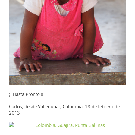
¡¡ Hasta Pronto !!
Carlos, desde Valledupar, Colombia, 18 de febrero de
2013