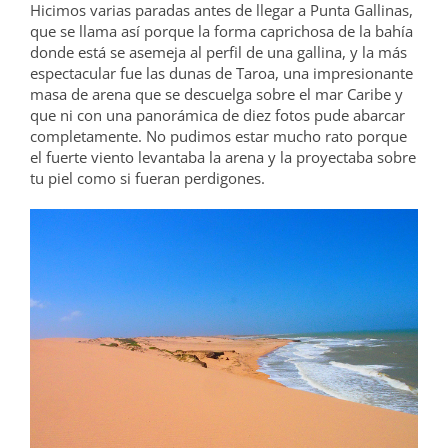
Hicimos varias paradas antes de llegar a Punta Gallinas,
que se llama así porque la forma caprichosa de la bahía
donde está se asemeja al perfil de una gallina, y la más
espectacular fue las dunas de Taroa, una impresionante
masa de arena que se descuelga sobre el mar Caribe y
que ni con una panorámica de diez fotos pude abarcar
completamente. No pudimos estar mucho rato porque
el fuerte viento levantaba la arena y la proyectaba sobre
tu piel como si fueran perdigones.