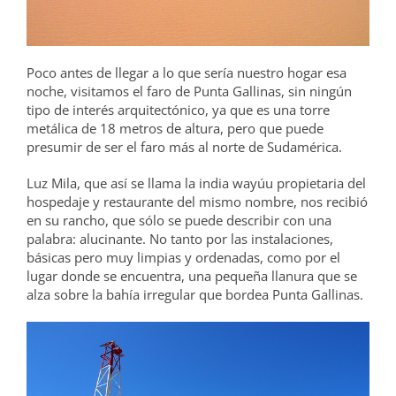
Poco antes de llegar a lo que sería nuestro hogar esa
noche, visitamos el faro de Punta Gallinas, sin ningún
tipo de interés arquitectónico, ya que es una torre
metálica de 18 metros de altura, pero que puede
presumir de ser el faro más al norte de Sudamérica.
Luz Mila, que así se llama la india wayúu propietaria del
hospedaje y restaurante del mismo nombre, nos recibió
en su rancho, que sólo se puede describir con una
palabra: alucinante. No tanto por las instalaciones,
básicas pero muy limpias y ordenadas, como por el
lugar donde se encuentra, una pequeña llanura que se
alza sobre la bahía irregular que bordea Punta Gallinas.