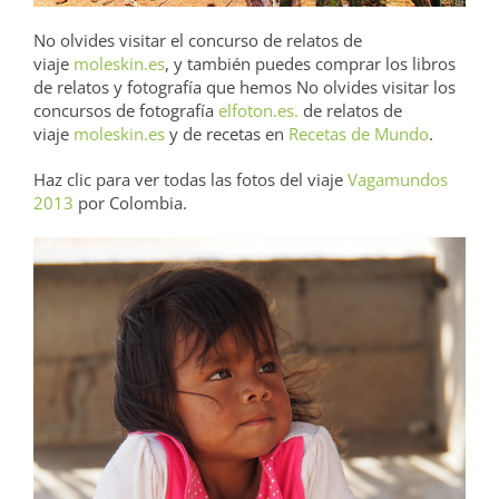
No olvides visitar el concurso de relatos de
viaje
moleskin.es
, y también puedes comprar los libros
de relatos y fotografía que hemos No olvides visitar los
concursos de fotografía
elfoton.es.
de relatos de
viaje
moleskin.es
y de recetas en
Recetas de Mundo
.
Haz clic para ver todas las fotos del viaje
Vagamundos
2013
por Colombia.