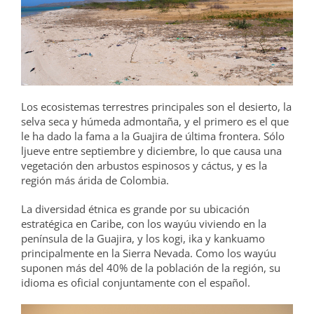
Los ecosistemas terrestres principales son el desierto, la
selva seca y húmeda admontaña, y el primero es el que
le ha dado la fama a la Guajira de última frontera. Sólo
ljueve entre septiembre y diciembre, lo que causa una
vegetación den arbustos espinosos y cáctus, y es la
región más árida de Colombia.
La diversidad étnica es grande por su ubicación
estratégica en Caribe, con los wayúu viviendo en la
península de la Guajira, y los kogi, ika y kankuamo
principalmente en la Sierra Nevada. Como los wayúu
suponen más del 40% de la población de la región, su
idioma es oficial conjuntamente con el español.