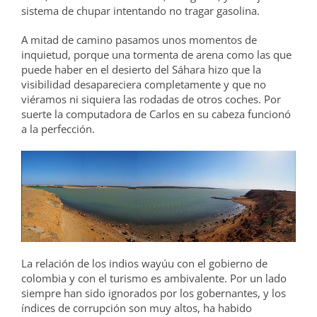
sistema de chupar intentando no tragar gasolina.
A mitad de camino pasamos unos momentos de
inquietud, porque una tormenta de arena como las que
puede haber en el desierto del Sáhara hizo que la
visibilidad desapareciera completamente y que no
viéramos ni siquiera las rodadas de otros coches. Por
suerte la computadora de Carlos en su cabeza funcionó
a la perfección.
La relación de los indios wayúu con el gobierno de
colombia y con el turismo es ambivalente. Por un lado
siempre han sido ignorados por los gobernantes, y los
índices de corrupción son muy altos, ha habido