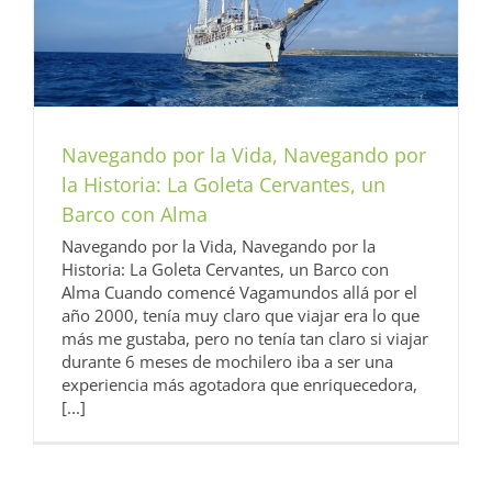
Navegando por la Vida, Navegando por
la Historia: La Goleta Cervantes, un
Barco con Alma
Navegando por la Vida, Navegando por la
Historia: La Goleta Cervantes, un Barco con
Alma Cuando comencé Vagamundos allá por el
año 2000, tenía muy claro que viajar era lo que
más me gustaba, pero no tenía tan claro si viajar
durante 6 meses de mochilero iba a ser una
experiencia más agotadora que enriquecedora,
[...]