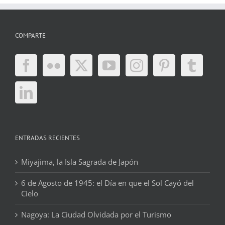
COMPARTE
ENTRADAS RECIENTES
Miyajima, la Isla Sagrada de Japón
6 de Agosto de 1945: el Día en que el Sol Cayó del
Cielo
Nagoya: La Ciudad Olvidada por el Turismo