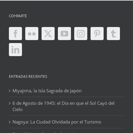
COMPARTE
ENTRADAS RECIENTES
Miyajima, la Isla Sagrada de Japón
6 de Agosto de 1945: el Día en que el Sol Cayó del
Cielo
Nagoya: La Ciudad Olvidada por el Turismo