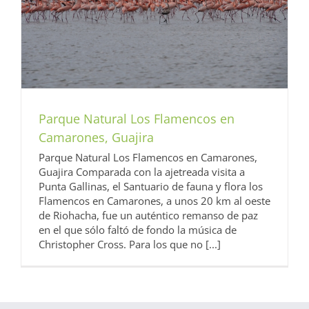
Parque Natural Los Flamencos en
Camarones, Guajira
Parque Natural Los Flamencos en Camarones,
Guajira Comparada con la ajetreada visita a
Punta Gallinas, el Santuario de fauna y flora los
Flamencos en Camarones, a unos 20 km al oeste
de Riohacha, fue un auténtico remanso de paz
en el que sólo faltó de fondo la música de
Christopher Cross. Para los que no [...]