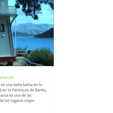
Zelanda
en una bella bahía en la
 en la Península de Banks,
aroa es una de las
 de los lugares mejor