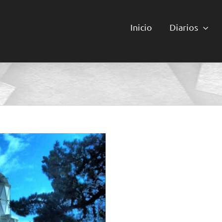
Inicio
Diarios