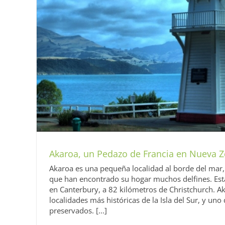
Akaroa, un Pedazo de Francia en Nueva 
Akaroa es una pequeña localidad al borde del mar, 
que han encontrado su hogar muchos delfines. Está
en Canterbury, a 82 kilómetros de Christchurch. Ak
localidades más históricas de la Isla del Sur, y uno
preservados. [...]