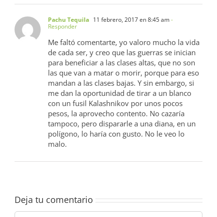
Pachu Tequila
11 febrero, 2017 en 8:45 am
-
Responder
Me faltó comentarte, yo valoro mucho la vida
de cada ser, y creo que las guerras se inician
para beneficiar a las clases altas, que no son
las que van a matar o morir, porque para eso
mandan a las clases bajas. Y sin embargo, si
me dan la oportunidad de tirar a un blanco
con un fusil Kalashnikov por unos pocos
pesos, la aprovecho contento. No cazaría
tampoco, pero dispararle a una diana, en un
polígono, lo haría con gusto. No le veo lo
malo.
Deja tu comentario
Comentar