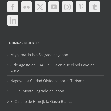
ENTRADAS RECIENTES
Miyajima, la Isla Sagrada de Japón
6 de Agosto de 1945: el Día en que el Sol Cayó del
Cielo
Nagoya: La Ciudad Olvidada por el Turismo
Fuji, el Monte Sagrado de Japón
El Castillo de Himeji, la Garza Blanca