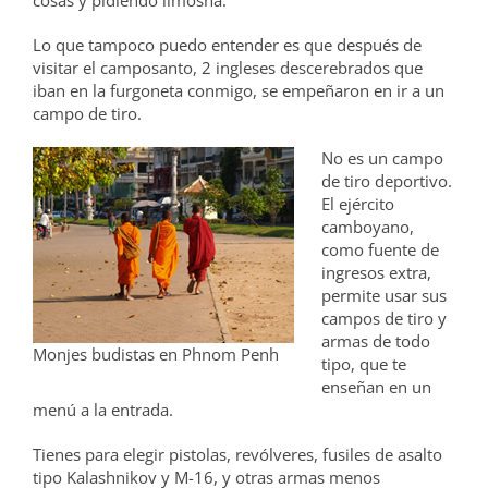
Lo que tampoco puedo entender es que después de
visitar el camposanto, 2 ingleses descerebrados que
iban en la furgoneta conmigo, se empeñaron en ir a un
campo de tiro.
No es un campo
de tiro deportivo.
El ejército
camboyano,
como fuente de
ingresos extra,
permite usar sus
campos de tiro y
armas de todo
Monjes budistas en Phnom Penh
tipo, que te
enseñan en un
menú a la entrada.
Tienes para elegir pistolas, revólveres, fusiles de asalto
tipo Kalashnikov y M-16, y otras armas menos