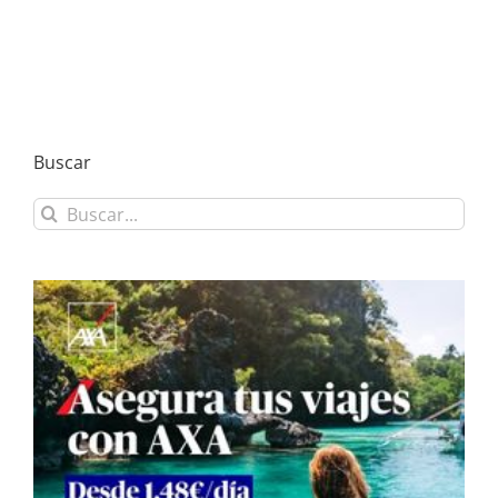
Buscar
Buscar: