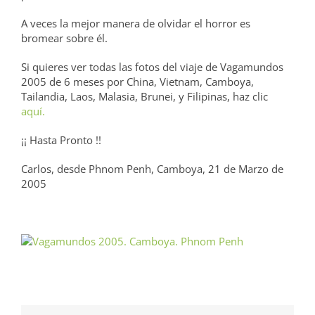
A veces la mejor manera de olvidar el horror es
bromear sobre él.
Si quieres ver todas las fotos del viaje de Vagamundos
2005 de 6 meses por China, Vietnam, Camboya,
Tailandia, Laos, Malasia, Brunei, y Filipinas, haz clic
aquí.
¡¡ Hasta Pronto !!
Carlos, desde Phnom Penh, Camboya, 21 de Marzo de
2005