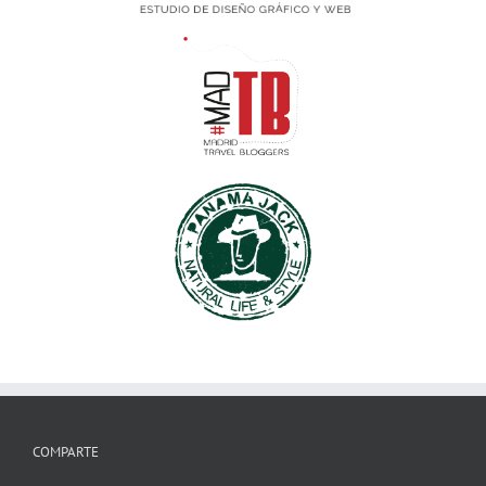
COMPARTE