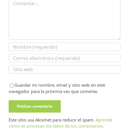
Guardar mi nombre, email y sitio web en este
navegador para la próxima vez que comente.
Este sitio usa Akismet para reducir el spam.
Aprende
cómo se procesan los datos de tus comentarios.