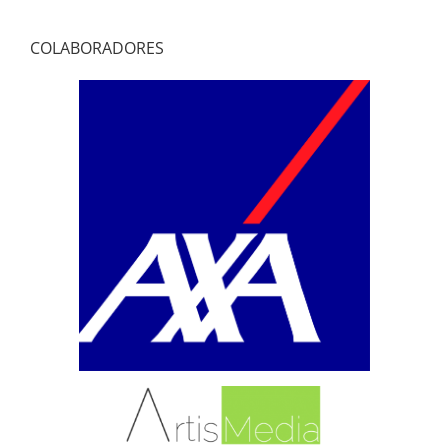
COLABORADORES