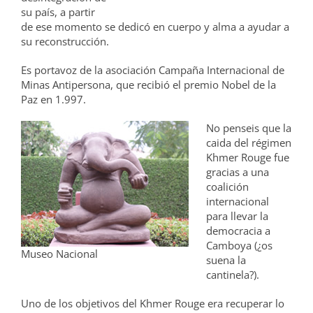
su país, a partir
de ese momento se dedicó en cuerpo y alma a ayudar a
su reconstrucción.
Es portavoz de la asociación Campaña Internacional de
Minas Antipersona, que recibió el premio Nobel de la
Paz en 1.997.
No penseis que la
caida del régimen
Khmer Rouge fue
gracias a una
coalición
internacional
para llevar la
democracia a
Camboya (¿os
Museo Nacional
suena la
cantinela?).
Uno de los objetivos del Khmer Rouge era recuperar lo