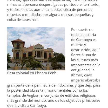
minas antipersona desperdigadas por todo el territorio,
y todos los días aumenta la estadística de personas
muertas o mutiladas por alguna de esas pequeñas y
cobardes asesinas.
Por suerte no
toda la historia
de Camboya es
muerte y
destrucción; aquí
floreció una de
las culturas más
importantes de la
antigüedad, la
Casa colonial en Phnom Penh
Khmer, cuyo
imperio abarcaba
gran parte de la península de Indochina, y que dejó para
la posteridad obras tan monumentales como los
templos de Angkor, el conjunto de edificios religiosos
más grande del mundo, uno de los objetivos principales
de mi visita a Camboya.