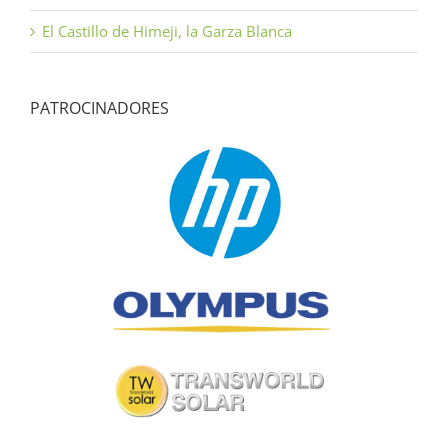
El Castillo de Himeji, la Garza Blanca
PATROCINADORES