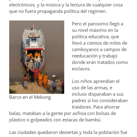
electrónicos, y la música y la lectura de cualquier cosa
que no fuera propaganda política del regimen.
Pero el paroximo llegó a
su nivel máximo en la
política educativa, que
llevó a cientos de miles de
camboyanos a campos de
reeducación y trabajo
donde eran tratados como
esclavos.
Los niños aprendían el
uso de las armas, e
incluso disparaban a sus
Barco en el Mekong
padres si los consideraban
traidores. Para ahorrar
balas, mataban a la gente por axfisia con bolsas de
plástico o golpeados con estacas de bambú.
Las ciudades quedaron desiertas y toda la población fue