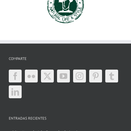
COMPARTE
ENTRADAS RECIENTES