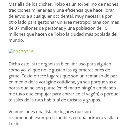
Más allá de los clichés, Tokio es un torbellino de neones,
tradiciones milenarias y una eficiencia que hace llorar
de envidia a cualquier occidental, muy necesaria por
otro lado para gestionar un área metropolitana con más
de 37 millones de personas y una población de 15
millones que hacen de Tokio la ciudad más poblada del
mundo.
.
Dicho esto, si te organizas bien, incluso para alguien
como yo, al que no le gustan las aglomeraciones de
gente, Tokio ofrece lugares que son un remanso de paz
en medio de la vorágine cotidiana, ya sea porque vas a
horas que no son punta (en el metro ningún empleado
me tuvo que empujar para entrar en el vagón) o porque
te sales de la ruta habitual de turistas y grupos.
Veamos pues una lista de lugares que son
recomendables/imprescindibles en una primera visita a
Tokio.