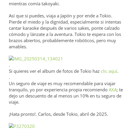
mientras comía takoyaki.
Así que si puedes, viaja a Japón y por ende a Tokio.
Pierde el miedo y la dignidad, especialmente si intentas
cantar karaoke después de varios sakes, ponte calzado
cómodo y lánzate a la aventura. Tokio te espera con los
brazos abiertos, probablemente robóticos, pero muy
amables.
.
Si quieres ver el album de fotos de Tokio haz
clic aquí
.
.
Un seguro de viaje es muy recomendable para viajar
tranquilo, yo por experiencia propia recomiendo
AXA
; te
dejo un descuento de al menos un 10% en tu seguro de
viaje.
¡Hata pronto!. Carlos, desde Tokio, abril de 2025.