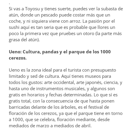
.
Si vas a Toyosu y tienes suerte, puedes ver la subasta de
atún, donde un pescado puede costar más que un
coche, y ni siquiera viene con arroz. La pasión por el
sushi aquí es tan seria que es probable que llores un
poco la primera vez que pruebes un otoro (la parte más
grasa del atún).
Ueno: Cultura, pandas y el parque de los 1000
cerezos.
Ueno es la zona ideal para el turista con presupuesto
limitado y sed de cultura. Aquí tienes museos para
todos los gustos: arte occidental, arte japonés, ciencia, y
hasta uno de instrumentos musicales, y algunos son
gratis en horarios y fechas determinadas. Lo que sí es
gratis total, con la consecuencia de que hasta ponen
barricadas delante de los árboles, es el festival de
floración de los cerezos, ya que el parque tiene en torno
a 1000, que se celebra, floración mediante, desde
mediados de marzo a mediados de abril.