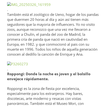
.
También está el zoológico de Ueno, hogar de los pandas
que duermen 20 horas al día y aún así tienen más
seguidores que la mayoria de influencers. Yo no visito
zoos, aunque reconozco que una vez me llevaron a
conocer a Chulín, el panda del zoo de Madrid, la
primera cría de panda que nació en cautividad en
Europa, en 1982. y que conmocionó al pais con su
muerte en 1996. Todos los niños de aquella generación
conocen al dedillo la canción de Enrique y Ana.
.
Roppongi: Donde la noche es joven y el bolsillo
envejece rápidamente.
Roppongi es la zona de fiesta por excelencia,
especialmente para los extranjeros. Hay bares,
discotecas, arte moderno y resacas con vistas
panorámicas. También está el Museo Mori, con