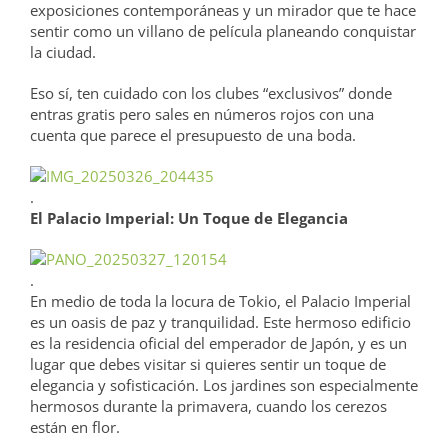
exposiciones contemporáneas y un mirador que te hace
sentir como un villano de película planeando conquistar
la ciudad.
Eso sí, ten cuidado con los clubes “exclusivos” donde
entras gratis pero sales en números rojos con una
cuenta que parece el presupuesto de una boda.
.
El Palacio Imperial: Un Toque de Elegancia
.
En medio de toda la locura de Tokio, el Palacio Imperial
es un oasis de paz y tranquilidad. Este hermoso edificio
es la residencia oficial del emperador de Japón, y es un
lugar que debes visitar si quieres sentir un toque de
elegancia y sofisticación. Los jardines son especialmente
hermosos durante la primavera, cuando los cerezos
están en flor.