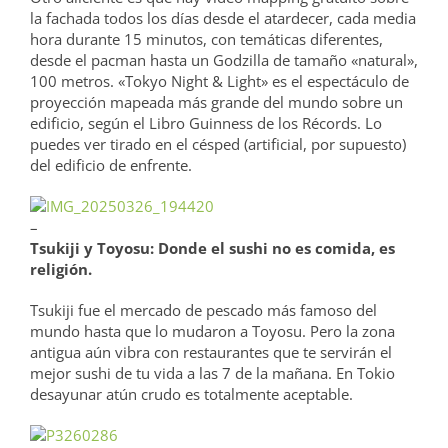
la fachada todos los días desde el atardecer, cada media
hora durante 15 minutos, con temáticas diferentes,
desde el pacman hasta un Godzilla de tamaño «natural»,
100 metros. «Tokyo Night & Light» es el espectáculo de
proyección mapeada más grande del mundo sobre un
edificio, según el Libro Guinness de los Récords. Lo
puedes ver tirado en el césped (artificial, por supuesto)
del edificio de enfrente.
–
Tsukiji y Toyosu: Donde el sushi no es comida, es
religión.
Tsukiji fue el mercado de pescado más famoso del
mundo hasta que lo mudaron a Toyosu. Pero la zona
antigua aún vibra con restaurantes que te servirán el
mejor sushi de tu vida a las 7 de la mañana. En Tokio
desayunar atún crudo es totalmente aceptable.