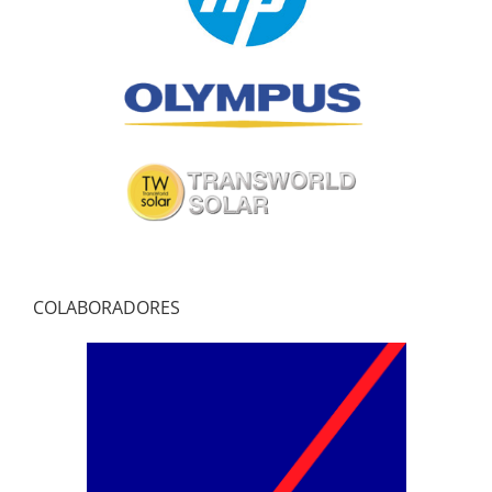
COLABORADORES