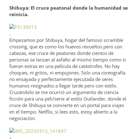
Shibuya: El cruce peatonal donde la humanidad se
reinicia.
.
Empezamos por Shibuya, hogar del famoso scramble
crossing, que es como los huevos revueltos pero con
cabezas, ese cruce de peatones donde cientos de
personas se lanzan al asfalto al mismo tiempo como si
fueran extras en una película de catástrofes. No hay
choques, ni gritos, ni empujones. Solo una coreografía
no ensayada y perfectamente ejecutada de seres
humanos resignados a llegar tarde pero con estilo.
Cruzándolo se me ocurrió un argumento de ciencia
ficción para una peli/serie al estilo Outlander, donde el
cruce de Shibuya se convierte en un portal para viajes
en el tiempo. Netflix, si lees esto, estoy abierto a la
negociación.
–