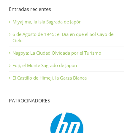
Entradas recientes
Miyajima, la Isla Sagrada de Japón
6 de Agosto de 1945: el Día en que el Sol Cayó del
Cielo
Nagoya: La Ciudad Olvidada por el Turismo
Fuji, el Monte Sagrado de Japón
El Castillo de Himeji, la Garza Blanca
PATROCINADORES