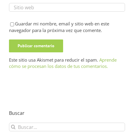
Guardar mi nombre, email y sitio web en este
navegador para la próxima vez que comente.
Este sitio usa Akismet para reducir el spam.
Aprende
cómo se procesan los datos de tus comentarios.
Buscar
Buscar: