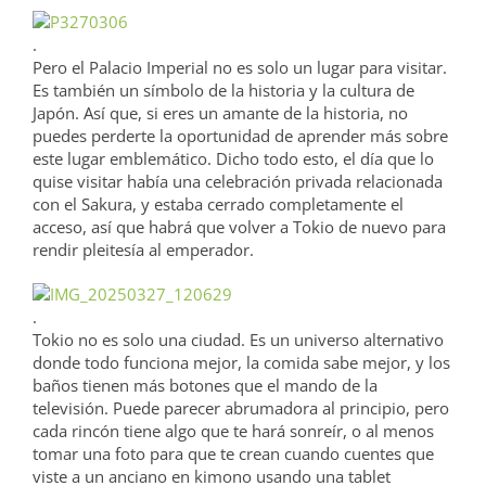
.
Pero el Palacio Imperial no es solo un lugar para visitar.
Es también un símbolo de la historia y la cultura de
Japón. Así que, si eres un amante de la historia, no
puedes perderte la oportunidad de aprender más sobre
este lugar emblemático. Dicho todo esto, el día que lo
quise visitar había una celebración privada relacionada
con el Sakura, y estaba cerrado completamente el
acceso, así que habrá que volver a Tokio de nuevo para
rendir pleitesía al emperador.
.
Tokio no es solo una ciudad. Es un universo alternativo
donde todo funciona mejor, la comida sabe mejor, y los
baños tienen más botones que el mando de la
televisión. Puede parecer abrumadora al principio, pero
cada rincón tiene algo que te hará sonreír, o al menos
tomar una foto para que te crean cuando cuentes que
viste a un anciano en kimono usando una tablet