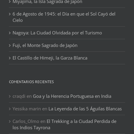
Miyajima, la Isla Sagrada de Japón
6 de Agosto de 1945: el Día en que el Sol Cayó del
Cielo
Nagoya: La Ciudad Olvidada por el Turismo
Fuji, el Monte Sagrado de Japón
El Castillo de Himeji, la Garza Blanca
COMENTARIOS RECIENTES
craqdi
en
Goa y la Herencia Portuguesa en India
Yessika marin
en
La Leyenda de las 5 Águilas Blancas
Carlos_Olmo
en
El Trekking a la Ciudad Perdida de
los Indios Tayrona