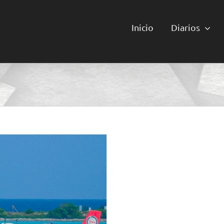
Inicio
Diarios