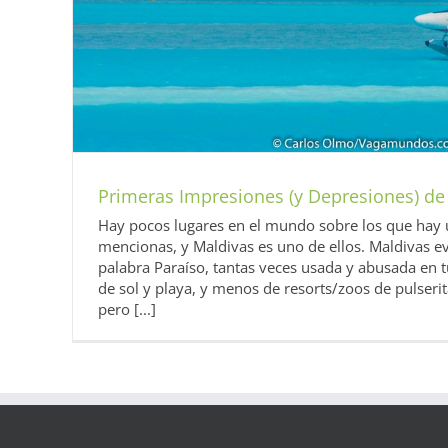
Primeras Impresiones (y Depresiones) de
Hay pocos lugares en el mundo sobre los que hay
mencionas, y Maldivas es uno de ellos. Maldivas e
palabra Paraíso, tantas veces usada y abusada en
de sol y playa, y menos de resorts/zoos de pulseri
pero [...]