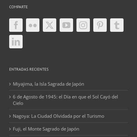
COMPARTE
ENTRADAS RECIENTES
Miyajima, la Isla Sagrada de Japón
6 de Agosto de 1945: el Día en que el Sol Cayó del
Cielo
Nagoya: La Ciudad Olvidada por el Turismo
Fuji, el Monte Sagrado de Japón