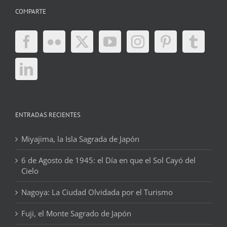
COMPARTE
ENTRADAS RECIENTES
Miyajima, la Isla Sagrada de Japón
6 de Agosto de 1945: el Día en que el Sol Cayó del
Cielo
Nagoya: La Ciudad Olvidada por el Turismo
Fuji, el Monte Sagrado de Japón