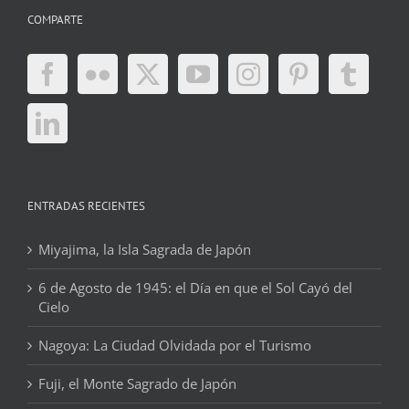
COMPARTE
ENTRADAS RECIENTES
Miyajima, la Isla Sagrada de Japón
6 de Agosto de 1945: el Día en que el Sol Cayó del
Cielo
Nagoya: La Ciudad Olvidada por el Turismo
Fuji, el Monte Sagrado de Japón