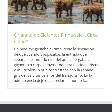
Orfanato de Elefantes Pinnawala, ¿Circo
o Zoo?
De niño me gustaba el circo, tenía la sensación
de que cuando traspasabas la entrada que
separaba el mundo real del que albergaba la
gigantesca carpa a rayas, todo era felicidad, risas
y multicolor, lo que contrastaba con la España
gris de los últimos años del franquismo. En la
adolescencia dejé de apreciar el mundo [...]