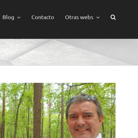
Blog
Contacto
Otras webs