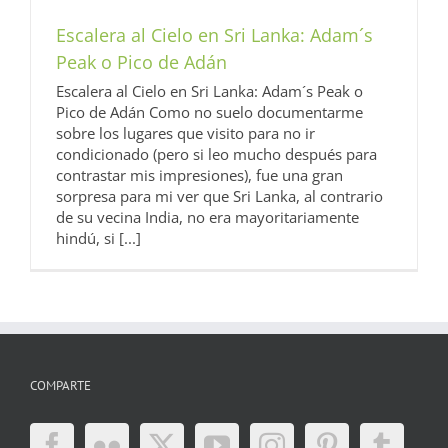
Escalera al Cielo en Sri Lanka: Adam´s
Peak o Pico de Adán
Escalera al Cielo en Sri Lanka: Adam´s Peak o
Pico de Adán Como no suelo documentarme
sobre los lugares que visito para no ir
condicionado (pero si leo mucho después para
contrastar mis impresiones), fue una gran
sorpresa para mi ver que Sri Lanka, al contrario
de su vecina India, no era mayoritariamente
hindú, si [...]
COMPARTE