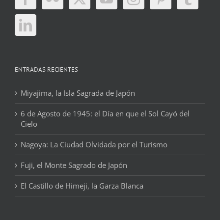
ENTRADAS RECIENTES
Miyajima, la Isla Sagrada de Japón
6 de Agosto de 1945: el Día en que el Sol Cayó del
Cielo
Nagoya: La Ciudad Olvidada por el Turismo
Fuji, el Monte Sagrado de Japón
El Castillo de Himeji, la Garza Blanca