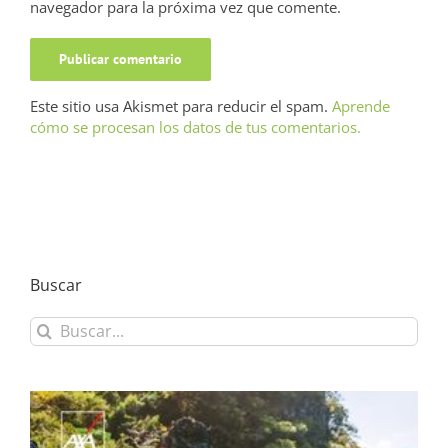
navegador para la próxima vez que comente.
Este sitio usa Akismet para reducir el spam.
Aprende
cómo se procesan los datos de tus comentarios.
Buscar
Buscar: