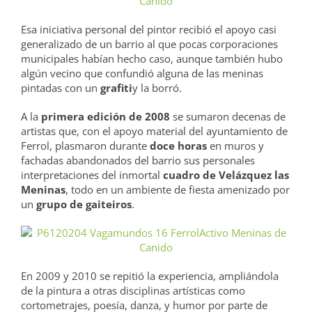
Esa iniciativa personal del pintor recibió el apoyo casi
generalizado de un barrio al que pocas corporaciones
municipales habían hecho caso, aunque también hubo
algún vecino que confundió alguna de las meninas
pintadas con un
grafiti
y la borró.
A la
primera edición de 2008
se sumaron decenas de
artistas que, con el apoyo material del ayuntamiento de
Ferrol, plasmaron durante
doce horas
en muros y
fachadas abandonados del barrio sus personales
interpretaciones del inmortal
cuadro de Velázquez las
Meninas
, todo en un ambiente de fiesta amenizado por
un
grupo de gaiteiros
.
En 2009 y 2010 se repitió la experiencia, ampliándola
de la pintura a otras disciplinas artísticas como
cortometrajes, poesía, danza, y humor por parte de