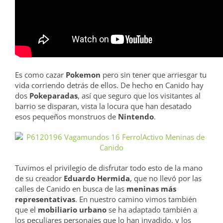
Es como cazar
Pokemon
pero sin tener que arriesgar tu
vida corriendo detrás de ellos. De hecho en Canido hay
dos
Pokeparadas
, así que seguro que los visitantes al
barrio se disparan, vista la locura que han desatado
esos pequeños monstruos de
Nintendo
.
Tuvimos el privilegio de disfrutar todo esto de la mano
de su creador
Eduardo Hermida
, que no llevó por las
calles de Canido en busca de las
meninas más
representativas
. En nuestro camino vimos también
que el
mobiliario urbano
se ha adaptado también a
los peculiares personajes que lo han invadido, y los