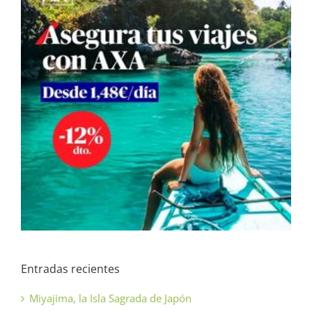
Entradas recientes
Miyajima, la Isla Sagrada de Japón