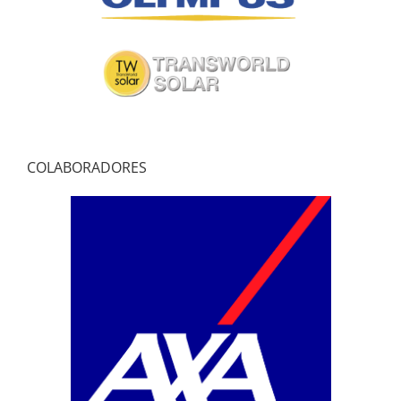
COLABORADORES