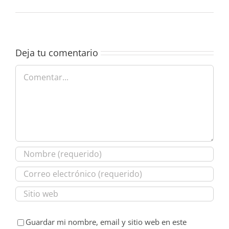
Deja tu comentario
Comentar
Guardar mi nombre, email y sitio web en este