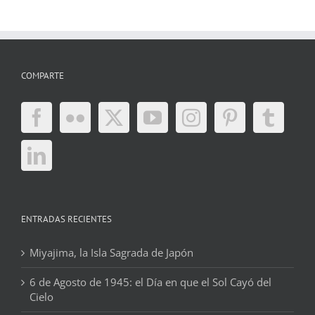
COMPARTE
ENTRADAS RECIENTES
Miyajima, la Isla Sagrada de Japón
6 de Agosto de 1945: el Día en que el Sol Cayó del
Cielo