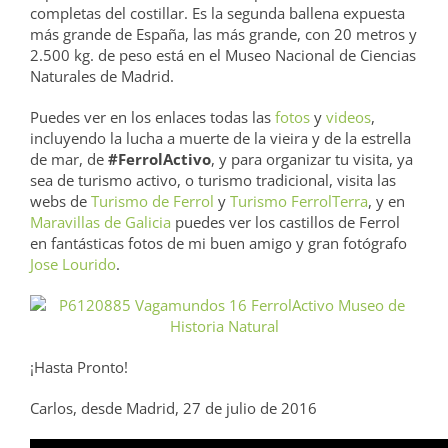
completas del costillar. Es la segunda ballena expuesta
más grande de España, las más grande, con 20 metros y
2.500 kg. de peso está en el Museo Nacional de Ciencias
Naturales de Madrid.
Puedes ver en los enlaces todas las
fotos
y
videos
,
incluyendo la lucha a muerte de la vieira y de la estrella
de mar, de
#FerrolActivo
, y para organizar tu visita, ya
sea de turismo activo, o turismo tradicional, visita las
webs de
Turismo de Ferrol
y
Turismo FerrolTerra
, y en
Maravillas de Galicia
puedes ver los castillos de Ferrol
en fantásticas fotos de mi buen amigo y gran fotógrafo
Jose Lourido
.
¡Hasta Pronto!
Carlos, desde Madrid, 27 de julio de 2016