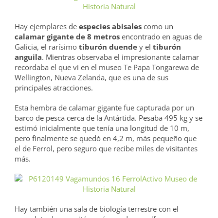
Hay ejemplares de
especies abisales
como un
calamar gigante de 8 metros
encontrado en aguas de
Galicia, el rarísimo
tiburón duende
y el
tiburón
anguila
. Mientras observaba el impresionante calamar
recordaba el que vi en el museo Te Papa Tongarewa de
Wellington, Nueva Zelanda, que es una de sus
principales atracciones.
Esta hembra de calamar gigante fue capturada por un
barco de pesca cerca de la Antártida. Pesaba 495 kg y se
estimó inicialmente que tenía una longitud de 10 m,
pero finalmente se quedó en 4,2 m, más pequeño que
el de Ferrol, pero seguro que recibe miles de visitantes
más.
Hay también una sala de biología terrestre con el