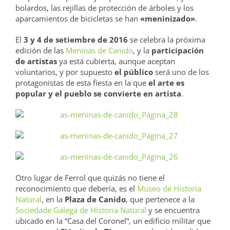
bolardos, las rejillas de protección de árboles y los
aparcamientos de bicicletas se han
«meninizado»
.
El
3 y 4 de setiembre de 2016
se celebra la próxima
edición de las
Meninas de Canido
, y la
participación
de artistas
ya está cubierta, aunque aceptan
voluntarios, y por supuesto
el público
será uno de los
protagonistas de esta fiesta en la que
el arte es
popular y el pueblo se convierte en artista
.
Otro lugar de Ferrol que quizás no tiene el
reconocimiento que debería, es el
Museo de Historia
Natural
, en la
Plaza de Canido
, que pertenece a la
Sociedade Galega de Historia Natural
y se encuentra
ubicado en la “Casa del Coronel”, un edificio militar que