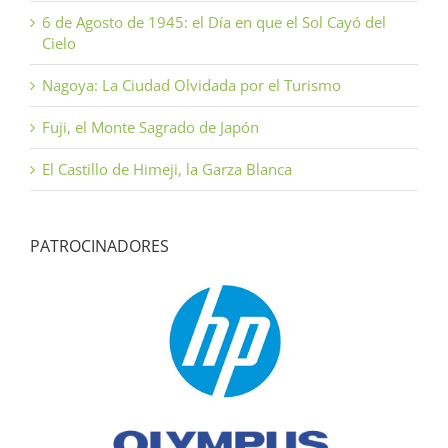
6 de Agosto de 1945: el Día en que el Sol Cayó del
Cielo
Nagoya: La Ciudad Olvidada por el Turismo
Fuji, el Monte Sagrado de Japón
El Castillo de Himeji, la Garza Blanca
PATROCINADORES