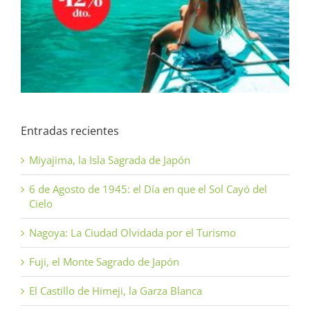
Entradas recientes
Miyajima, la Isla Sagrada de Japón
6 de Agosto de 1945: el Día en que el Sol Cayó del
Cielo
Nagoya: La Ciudad Olvidada por el Turismo
Fuji, el Monte Sagrado de Japón
El Castillo de Himeji, la Garza Blanca