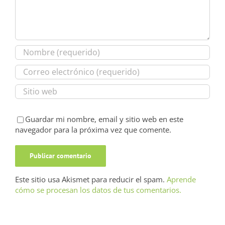
Guardar mi nombre, email y sitio web en este
navegador para la próxima vez que comente.
Este sitio usa Akismet para reducir el spam.
Aprende
cómo se procesan los datos de tus comentarios.