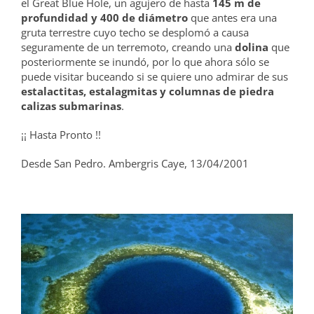
el Great Blue Hole, un agujero de hasta
145 m de
profundidad y 400 de diámetro
que antes era una
gruta terrestre cuyo techo se desplomó a causa
seguramente de un terremoto, creando una
dolina
que
posteriormente se inundó, por lo que ahora sólo se
puede visitar buceando si se quiere uno admirar de sus
estalactitas, estalagmitas y columnas de piedra
calizas submarinas
.
¡¡ Hasta Pronto !!
Desde San Pedro. Ambergris Caye, 13/04/2001