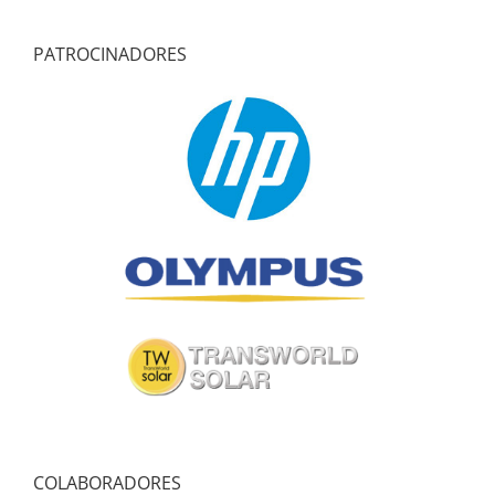
PATROCINADORES
COLABORADORES