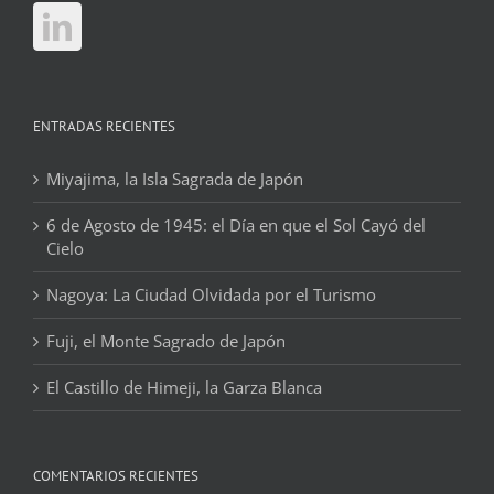
ENTRADAS RECIENTES
Miyajima, la Isla Sagrada de Japón
6 de Agosto de 1945: el Día en que el Sol Cayó del
Cielo
Nagoya: La Ciudad Olvidada por el Turismo
Fuji, el Monte Sagrado de Japón
El Castillo de Himeji, la Garza Blanca
COMENTARIOS RECIENTES