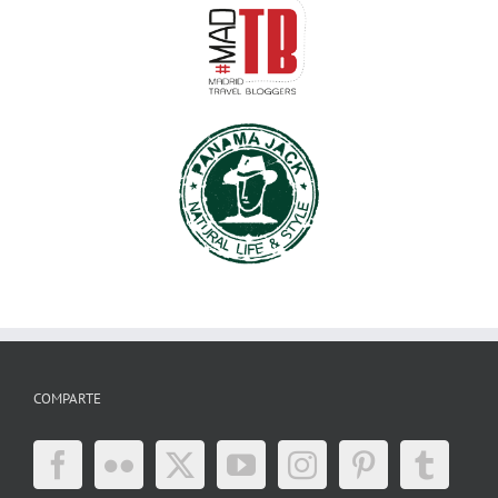
COMPARTE