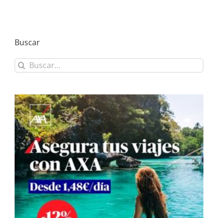
Buscar
Buscar: