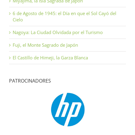
Miyajima, la Isla Sagrada de Japón
6 de Agosto de 1945: el Día en que el Sol Cayó del
Cielo
Nagoya: La Ciudad Olvidada por el Turismo
Fuji, el Monte Sagrado de Japón
El Castillo de Himeji, la Garza Blanca
PATROCINADORES