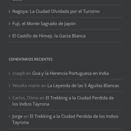
Nagoya: La Ciudad Olvidada por el Turismo
Fuji, el Monte Sagrado de Japón
El Castillo de Himeji, la Garza Blanca
COMENTARIOS RECIENTES
craqdi
en
Goa y la Herencia Portuguesa en India
Yessika marin
en
La Leyenda de las 5 Águilas Blancas
Carlos_Olmo
en
El Trekking a la Ciudad Perdida de
los Indios Tayrona
Jorge
en
El Trekking a la Ciudad Perdida de los Indios
Tayrona