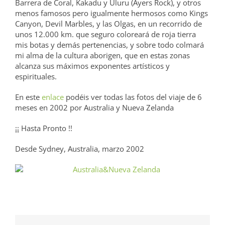
Barrera de Coral, Kakadu y Uluru (Ayers Rock), y otros
menos famosos pero igualmente hermosos como Kings
Canyon, Devil Marbles, y las Olgas, en un recorrido de
unos 12.000 km. que seguro coloreará de roja tierra
mis botas y demás pertenencias, y sobre todo colmará
mi alma de la cultura aborigen, que en estas zonas
alcanza sus máximos exponentes artísticos y
espirituales.
En este
enlace
podéis ver todas las fotos del viaje de 6
meses en 2002 por Australia y Nueva Zelanda
¡¡ Hasta Pronto !!
Desde Sydney, Australia, marzo 2002