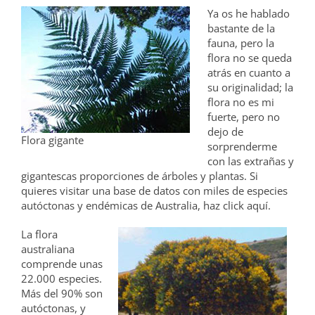
Ya os he hablado
bastante de la
fauna, pero la
flora no se queda
atrás en cuanto a
su originalidad; la
flora no es mi
fuerte, pero no
dejo de
Flora gigante
sorprenderme
con las extrañas y
gigantescas proporciones de árboles y plantas. Si
quieres visitar una base de datos con miles de especies
autóctonas y endémicas de Australia, haz click aquí.
La flora
australiana
comprende unas
22.000 especies.
Más del 90% son
autóctonas, y