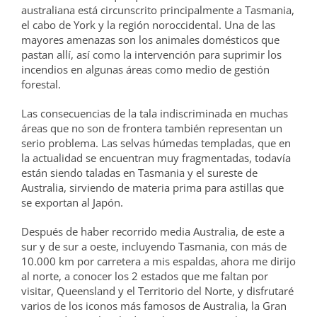
australiana está circunscrito principalmente a Tasmania,
el cabo de York y la región noroccidental. Una de las
mayores amenazas son los animales domésticos que
pastan allí, así como la intervención para suprimir los
incendios en algunas áreas como medio de gestión
forestal.
Las consecuencias de la tala indiscriminada en muchas
áreas que no son de frontera también representan un
serio problema. Las selvas húmedas templadas, que en
la actualidad se encuentran muy fragmentadas, todavía
están siendo taladas en Tasmania y el sureste de
Australia, sirviendo de materia prima para astillas que
se exportan al Japón.
Después de haber recorrido media Australia, de este a
sur y de sur a oeste, incluyendo Tasmania, con más de
10.000 km por carretera a mis espaldas, ahora me dirijo
al norte, a conocer los 2 estados que me faltan por
visitar, Queensland y el Territorio del Norte, y disfrutaré
varios de los iconos más famosos de Australia, la Gran