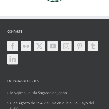
COMPARTE
ENTRADAS RECIENTES
Miyajima, la Isla Sagrada de Japón
6 de Agosto de 1945: el Día en que el Sol Cayó del
Cielo