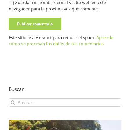
Guardar mi nombre, email y sitio web en este
navegador para la próxima vez que comente.
Este sitio usa Akismet para reducir el spam.
Aprende
cómo se procesan los datos de tus comentarios.
Buscar
Buscar: