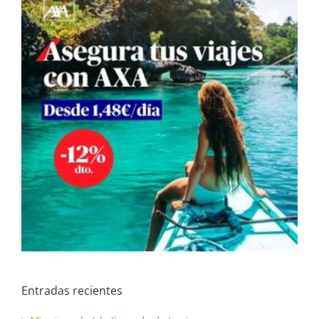
Entradas recientes