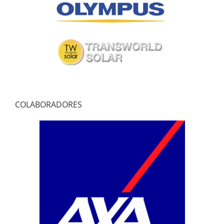
COLABORADORES