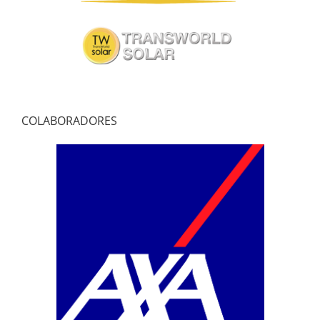
COLABORADORES