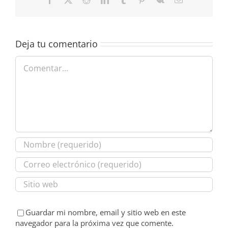
electrónico
Deja tu comentario
Comentar
Guardar mi nombre, email y sitio web en este
navegador para la próxima vez que comente.