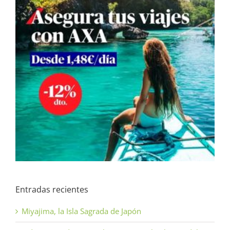
Entradas recientes
Miyajima, la Isla Sagrada de Japón