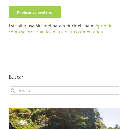
Este sitio usa Akismet para reducir el spam.
Aprende
cómo se procesan los datos de tus comentarios.
Buscar
Buscar: