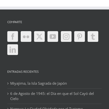
COMPARTE
ENTRADAS RECIENTES
Miyajima, la Isla Sagrada de Japón
6 de Agosto de 1945: el Día en que el Sol Cayó del
Cielo
Nagoya: La Ciudad Olvidada por el Turismo