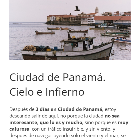
grande
Ciudad de Panamá.
Cielo e Infierno
Después de
3 días en Ciudad de Panamá
, estoy
deseando salir de aquí, no porque la ciudad
no sea
interesante
,
que lo es y mucho
, sino porque es
muy
calurosa
, con un tráfico insufrible, y sin viento, y
después de navegar oyendo sólo el viento y el mar, se