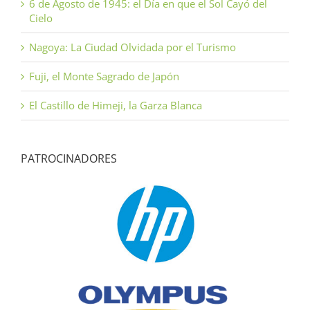
6 de Agosto de 1945: el Día en que el Sol Cayó del
Cielo
Nagoya: La Ciudad Olvidada por el Turismo
Fuji, el Monte Sagrado de Japón
El Castillo de Himeji, la Garza Blanca
PATROCINADORES