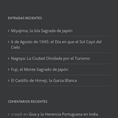
ENTRADAS RECIENTES
Miyajima, la Isla Sagrada de Japón
6 de Agosto de 1945: el Día en que el Sol Cayó del
Cielo
Nagoya: La Ciudad Olvidada por el Turismo
Fuji, el Monte Sagrado de Japón
El Castillo de Himeji, la Garza Blanca
COMENTARIOS RECIENTES
craqdi
en
Goa y la Herencia Portuguesa en India