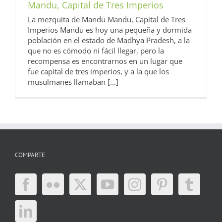
Mandu, Capital de Tres Imperios
La mezquita de Mandu Mandu, Capital de Tres
Imperios Mandu es hoy una pequeña y dormida
población en el estado de Madhya Pradesh, a la
que no es cómodo ni fácil llegar, pero la
recompensa es encontrarnos en un lugar que
fue capital de tres imperios, y a la que los
musulmanes llamaban [...]
COMPARTE