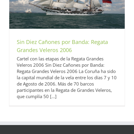
Sin Diez Cañones por Banda: Regata
Grandes Veleros 2006
Cartel con las etapas de la Regata Grandes
Veleros 2006 Sin Diez Cañones por Banda:
Regata Grandes Veleros 2006 La Coruña ha sido
la capital mundial de la vela entre los días 7 y 10
de Agosto de 2006. Más de 70 barcos
participantes en la Regata de Grandes Veleros,
que cumplía 50 [...]