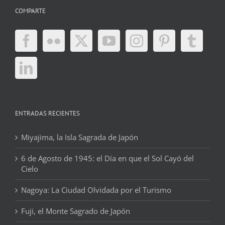
COMPARTE
ENTRADAS RECIENTES
Miyajima, la Isla Sagrada de Japón
6 de Agosto de 1945: el Día en que el Sol Cayó del
Cielo
Nagoya: La Ciudad Olvidada por el Turismo
Fuji, el Monte Sagrado de Japón