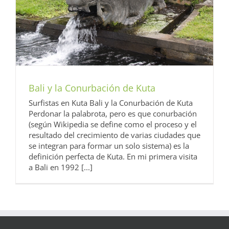
Bali y la Conurbación de Kuta
Surfistas en Kuta Bali y la Conurbación de Kuta
Perdonar la palabrota, pero es que conurbación
(según Wikipedia se define como el proceso y el
resultado del crecimiento de varias ciudades que
se integran para formar un solo sistema) es la
definición perfecta de Kuta. En mi primera visita
a Bali en 1992 [...]