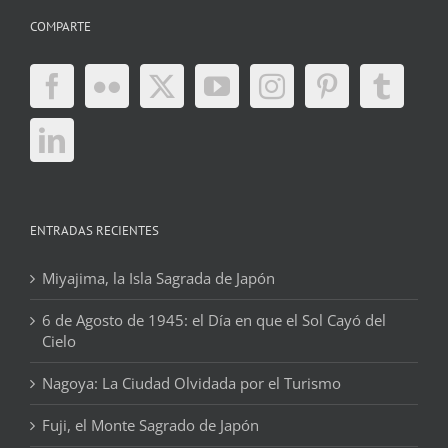
COMPARTE
ENTRADAS RECIENTES
Miyajima, la Isla Sagrada de Japón
6 de Agosto de 1945: el Día en que el Sol Cayó del
Cielo
Nagoya: La Ciudad Olvidada por el Turismo
Fuji, el Monte Sagrado de Japón