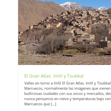
El Gran Atlas. Imlil y Toubkal
Valles en torno a Imlil El Gran Atlas. Imlil y Toub
Marruecos, normalmente las imágenes que vienen 
bulliciosas ciudades con sus zocos y mercados, desi
nunca pensamos en nieve y temperaturas bajo cero
Marruecos que [...]