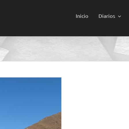
Inicio
Diarios