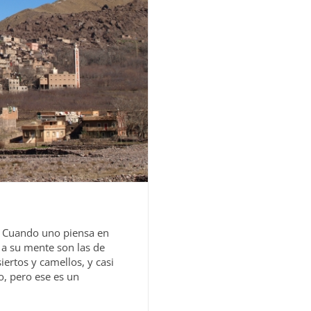
kal Cuando uno piensa en
a su mente son las de
ertos y camellos, y casi
, pero ese es un