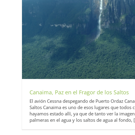
Canaima, Paz en el Fragor de los Saltos
El avión Cessna despegando de Puerto Ordaz Canai
Saltos Canaima es uno de esos lugares que todo
hayamos estado allí, ya que de tanto ver la imagen 
palmeras en el agua y los saltos de agua al fondo, [.