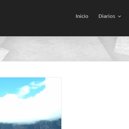
Inicio
Diarios