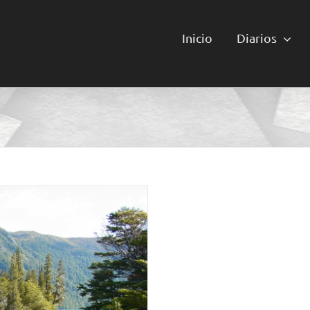
Inicio
Diarios