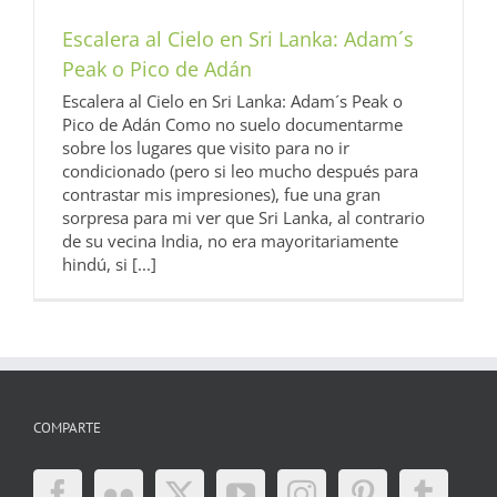
Escalera al Cielo en Sri Lanka: Adam´s
Peak o Pico de Adán
Escalera al Cielo en Sri Lanka: Adam´s Peak o
Pico de Adán Como no suelo documentarme
sobre los lugares que visito para no ir
condicionado (pero si leo mucho después para
contrastar mis impresiones), fue una gran
sorpresa para mi ver que Sri Lanka, al contrario
de su vecina India, no era mayoritariamente
hindú, si [...]
COMPARTE