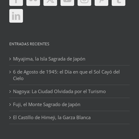
ENTRADAS RECIENTES
Miyajima, la Isla Sagrada de Japón
6 de Agosto de 1945: el Día en que el Sol Cayó del
Cielo
Nagoya: La Ciudad Olvidada por el Turismo
Fuji, el Monte Sagrado de Japón
El Castillo de Himeji, la Garza Blanca