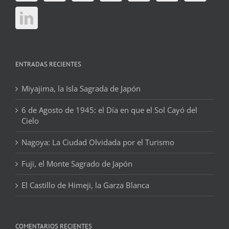
ENTRADAS RECIENTES
Miyajima, la Isla Sagrada de Japón
6 de Agosto de 1945: el Día en que el Sol Cayó del
Cielo
Nagoya: La Ciudad Olvidada por el Turismo
Fuji, el Monte Sagrado de Japón
El Castillo de Himeji, la Garza Blanca
COMENTARIOS RECIENTES