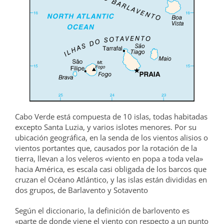
Cabo Verde está compuesta de 10 islas, todas habitadas
excepto Santa Luzia, y varios islotes menores. Por su
ubicación geográfica, en la senda de los vientos alisios o
vientos portantes que, causados por la rotación de la
tierra, llevan a los veleros «viento en popa a toda vela»
hacia América, es escala casi obligada de los barcos que
cruzan el Océano Atlántico, y las islas están divididas en
dos grupos, de Barlavento y Sotavento
Según el diccionario, la definición de barlovento es
«parte de donde viene el viento con respecto a un punto