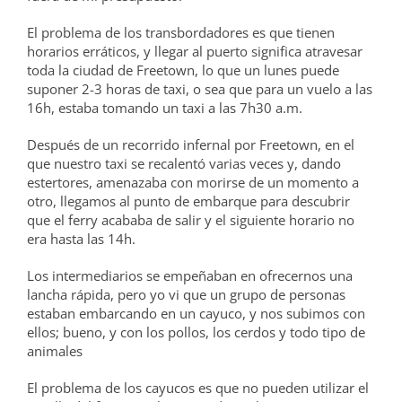
El problema de los transbordadores es que tienen
horarios erráticos, y llegar al puerto significa atravesar
toda la ciudad de Freetown, lo que un lunes puede
suponer 2-3 horas de taxi, o sea que para un vuelo a las
16h, estaba tomando un taxi a las 7h30 a.m.
Después de un recorrido infernal por Freetown, en el
que nuestro taxi se recalentó varias veces y, dando
estertores, amenazaba con morirse de un momento a
otro, llegamos al punto de embarque para descubrir
que el ferry acababa de salir y el siguiente horario no
era hasta las 14h.
Los intermediarios se empeñaban en ofrecernos una
lancha rápida, pero yo vi que un grupo de personas
estaban embarcando en un cayuco, y nos subimos con
ellos; bueno, y con los pollos, los cerdos y todo tipo de
animales
El problema de los cayucos es que no pueden utilizar el