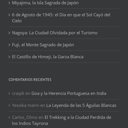
Miyajima, la Isla Sagrada de Japón
6 de Agosto de 1945: el Día en que el Sol Cayó del
Cielo
Nagoya: La Ciudad Olvidada por el Turismo
Fuji, el Monte Sagrado de Japón
El Castillo de Himeji, la Garza Blanca
COMENTARIOS RECIENTES
craqdi
en
Goa y la Herencia Portuguesa en India
Yessika marin
en
La Leyenda de las 5 Águilas Blancas
Carlos_Olmo
en
El Trekking a la Ciudad Perdida de
los Indios Tayrona