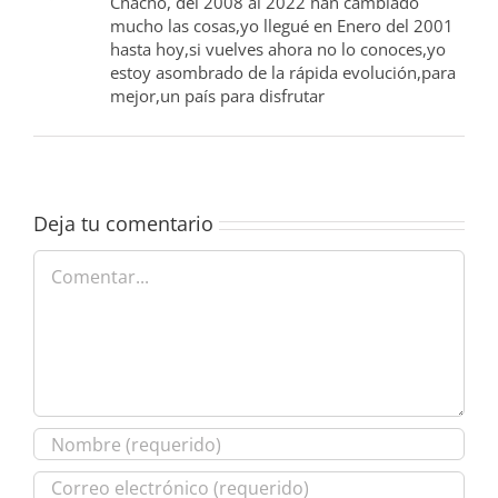
Chacho, del 2008 al 2022 han cambiado
mucho las cosas,yo llegué en Enero del 2001
hasta hoy,si vuelves ahora no lo conoces,yo
estoy asombrado de la rápida evolución,para
mejor,un país para disfrutar
Deja tu comentario
Comentar