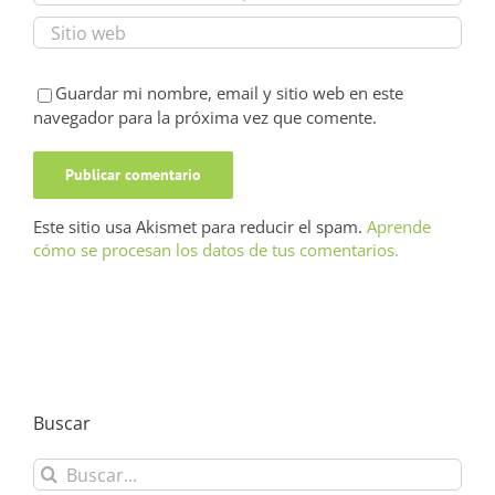
Guardar mi nombre, email y sitio web en este
navegador para la próxima vez que comente.
Este sitio usa Akismet para reducir el spam.
Aprende
cómo se procesan los datos de tus comentarios.
Buscar
Buscar: