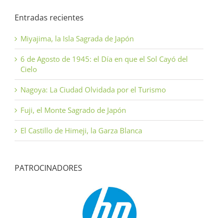
Entradas recientes
Miyajima, la Isla Sagrada de Japón
6 de Agosto de 1945: el Día en que el Sol Cayó del
Cielo
Nagoya: La Ciudad Olvidada por el Turismo
Fuji, el Monte Sagrado de Japón
El Castillo de Himeji, la Garza Blanca
PATROCINADORES