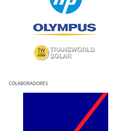
COLABORADORES