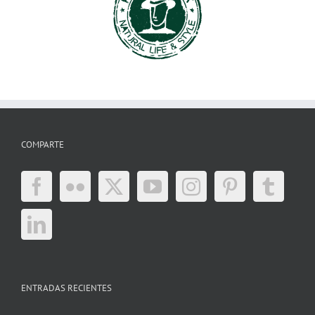
COMPARTE
ENTRADAS RECIENTES