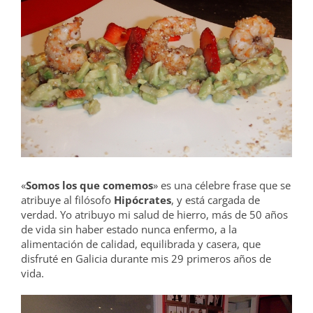
grande
«
Somos los que comemos
» es una célebre frase que se
atribuye al filósofo
Hipócrates
, y está cargada de
verdad. Yo atribuyo mi salud de hierro, más de 50 años
de vida sin haber estado nunca enfermo, a la
alimentación de calidad, equilibrada y casera, que
disfruté en Galicia durante mis 29 primeros años de
vida.