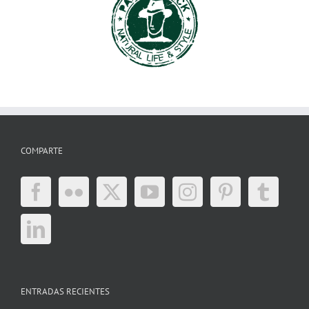
COMPARTE
ENTRADAS RECIENTES