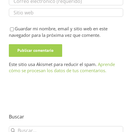
Guardar mi nombre, email y sitio web en este
navegador para la próxima vez que comente.
Este sitio usa Akismet para reducir el spam.
Aprende
cómo se procesan los datos de tus comentarios.
Buscar
Buscar: