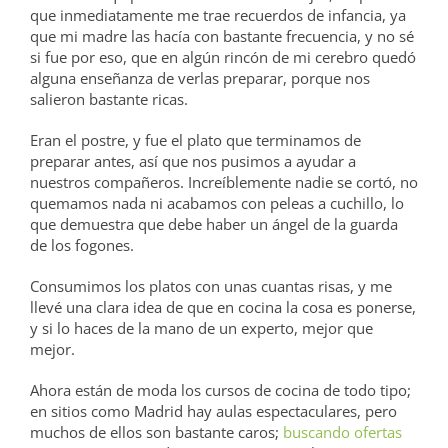
que inmediatamente me trae recuerdos de infancia, ya
que mi madre las hacía con bastante frecuencia, y no sé
si fue por eso, que en algún rincón de mi cerebro quedó
alguna enseñanza de verlas preparar, porque nos
salieron bastante ricas.
Eran el postre, y fue el plato que terminamos de
preparar antes, así que nos pusimos a ayudar a
nuestros compañeros. Increíblemente nadie se cortó, no
quemamos nada ni acabamos con peleas a cuchillo, lo
que demuestra que debe haber un ángel de la guarda
de los fogones.
Consumimos los platos con unas cuantas risas, y me
llevé una clara idea de que en cocina la cosa es ponerse,
y si lo haces de la mano de un experto, mejor que
mejor.
Ahora están de moda los cursos de cocina de todo tipo;
en sitios como Madrid hay aulas espectaculares, pero
muchos de ellos son bastante caros;
buscando ofertas