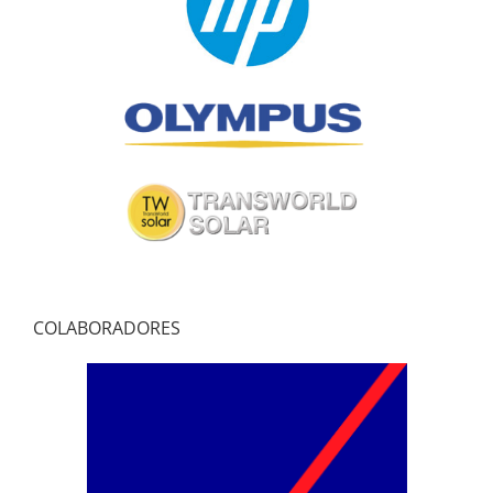
COLABORADORES