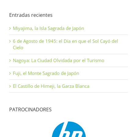
Entradas recientes
Miyajima, la Isla Sagrada de Japón
6 de Agosto de 1945: el Día en que el Sol Cayó del
Cielo
Nagoya: La Ciudad Olvidada por el Turismo
Fuji, el Monte Sagrado de Japón
El Castillo de Himeji, la Garza Blanca
PATROCINADORES