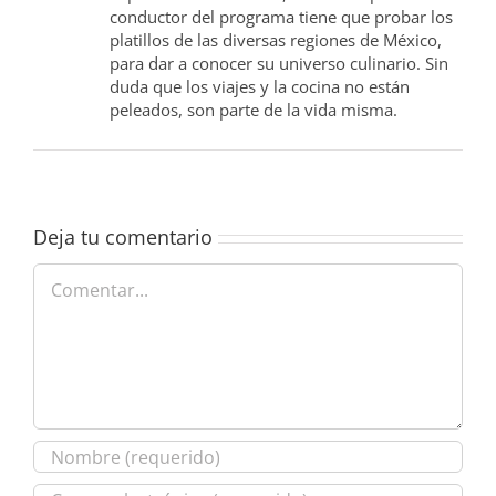
conductor del programa tiene que probar los
platillos de las diversas regiones de México,
para dar a conocer su universo culinario. Sin
duda que los viajes y la cocina no están
peleados, son parte de la vida misma.
Deja tu comentario
Comentar