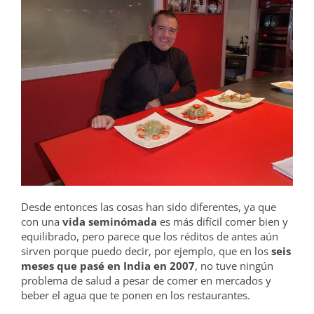
Desde entonces las cosas han sido diferentes, ya que
con una
vida seminómada
es más difícil comer bien y
equilibrado, pero parece que los réditos de antes aún
sirven porque puedo decir, por ejemplo, que en los
seis
meses que pasé en India en 2007
, no tuve ningún
problema de salud a pesar de comer en mercados y
beber el agua que te ponen en los restaurantes.