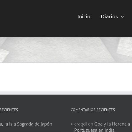
Inicio
Diarios
RECIENTES
COMENTARIOS RECIENTES
, la Isla Sagrada de Japón
craqdi
en
Goa y la Herencia
Portuguesa en India