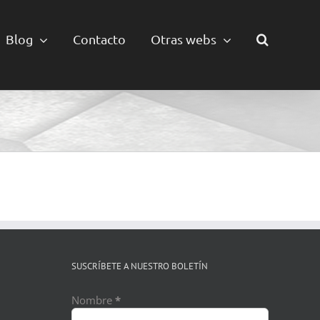
Blog
Contacto
Otras webs
SUSCRÍBETE A NUESTRO BOLETÍN
Nombre
*