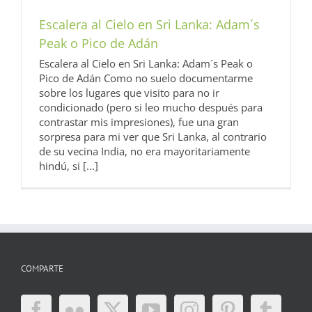
Escalera al Cielo en Sri Lanka: Adam´s
Peak o Pico de Adán
Escalera al Cielo en Sri Lanka: Adam´s Peak o
Pico de Adán Como no suelo documentarme
sobre los lugares que visito para no ir
condicionado (pero si leo mucho después para
contrastar mis impresiones), fue una gran
sorpresa para mi ver que Sri Lanka, al contrario
de su vecina India, no era mayoritariamente
hindú, si [...]
COMPARTE