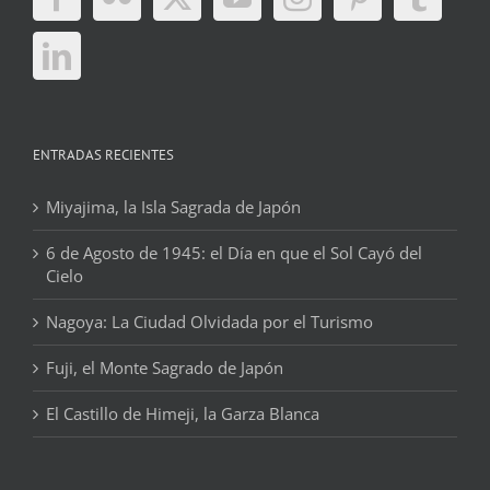
ENTRADAS RECIENTES
Miyajima, la Isla Sagrada de Japón
6 de Agosto de 1945: el Día en que el Sol Cayó del
Cielo
Nagoya: La Ciudad Olvidada por el Turismo
Fuji, el Monte Sagrado de Japón
El Castillo de Himeji, la Garza Blanca