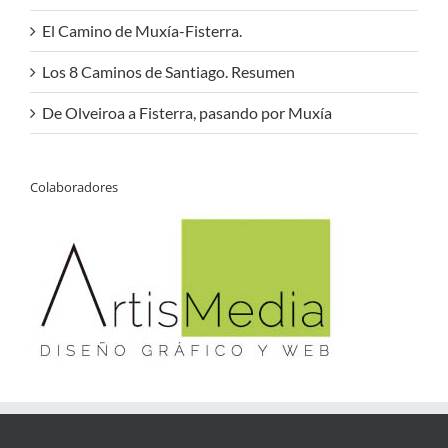
El Camino de Muxía-Fisterra.
Los 8 Caminos de Santiago. Resumen
De Olveiroa a Fisterra, pasando por Muxía
Colaboradores