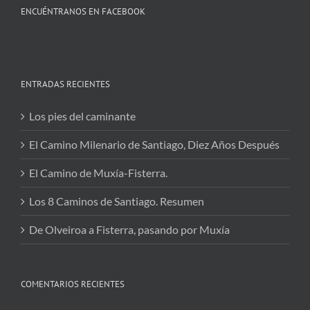
ENCUÉNTRANOS EN FACEBOOK
ENTRADAS RECIENTES
Los pies del caminante
El Camino Milenario de Santiago, Diez Años Después
El Camino de Muxía-Fisterra.
Los 8 Caminos de Santiago. Resumen
De Olveiroa a Fisterra, pasando por Muxía
COMENTARIOS RECIENTES